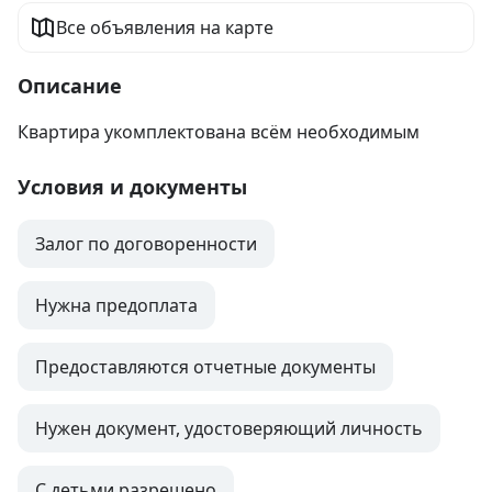
Все объявления на карте
Описание
Квартира укомплектована всём необходимым
Условия и документы
Залог по договоренности
Нужна предоплата
Предоставляются отчетные документы
Нужен документ, удостоверяющий личность
С детьми разрешено