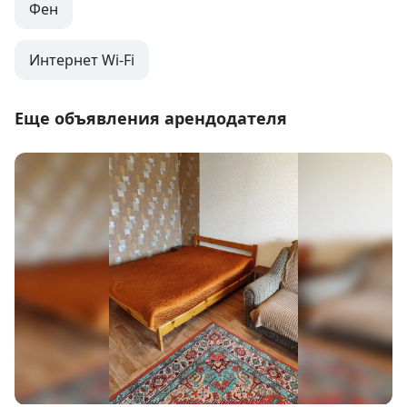
Фен
Интернет Wi-Fi
Еще объявления арендодателя