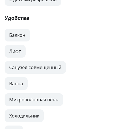
Удобства
Балкон
Лифт
Санузел совмещенный
Ванна
Микроволновая печь
Холодильник