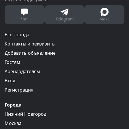
Чат
Telegram
Макс
Все города
Контакты и реквизиты
Добавить объявление
Гостям
Арендодателям
Вход
Регистрация
Города
Нижний Новгород
Москва