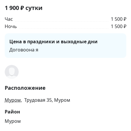
1 900
₽
сутки
Час
1 500 ₽
Ночь
1 500 ₽
Цена в праздники и выходные дни
Договоона я
Расположение
Муром
, Трудовая 35, Муром
Район
Муром