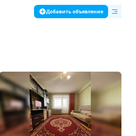
Добавить объявление