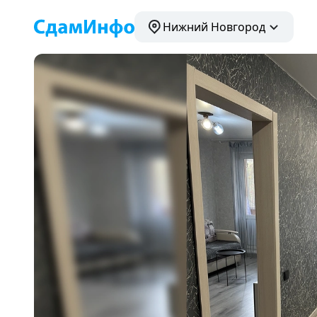
Нижний Новгород