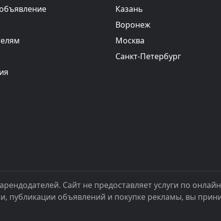
 объявление
Казань
Воронеж
телям
Москва
Санкт-Петербург
ия
арендодателей. Сайт не предоставляет услуги по онлай
ии, публикации объявлений и покупке рекламы, вы при