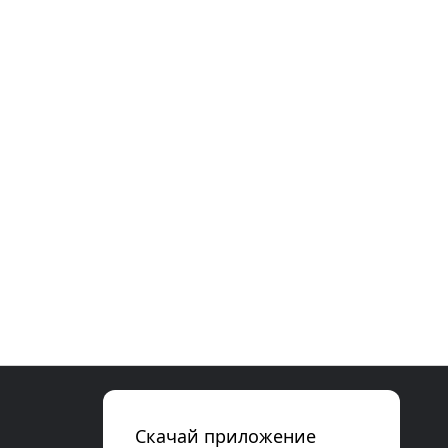
Скачай приложение