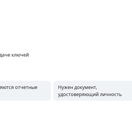
даче ключей
яются отчетные
Нужен документ,
удостоверяющий личность