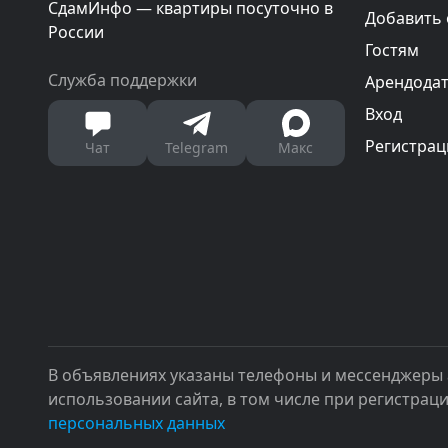
СдамИнфо — квартиры посуточно в
Добавить
России
Гостям
Служба поддержки
Арендода
Вход
Регистрац
Чат
Telegram
Макс
В объявлениях указаны телефоны и мессенджеры 
использовании сайта, в том числе при регистрац
персональных данных