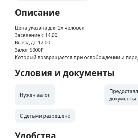
Описание
Цена указана для 2х человек

Заселение с 14.00

Выезд до 12.00

Залог 5000₽

Который возвращается при освобождении и пере
Условия и документы
Предоставл
Нужен залог
документы
С детьми разрешено
Удобства