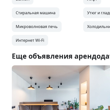
Стиральная машина
Утюг и глад
Микроволновая печь
Холодильн
Интернет Wi-Fi
Еще объявления арендода