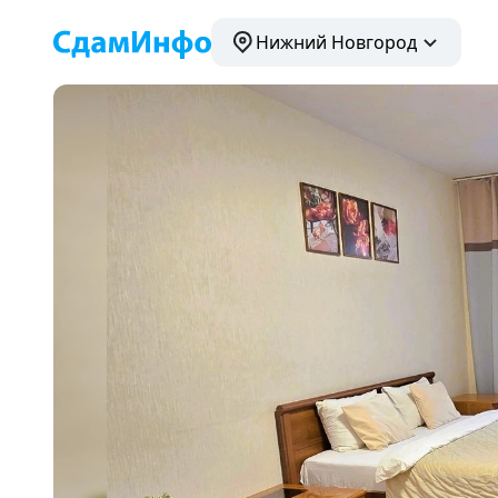
Нижний Новгород