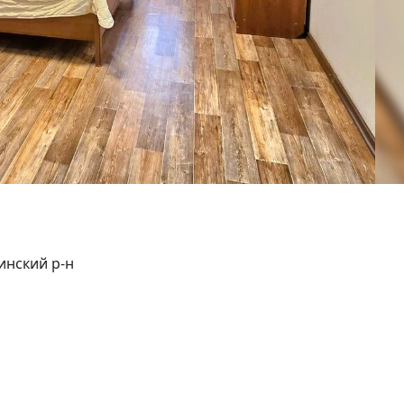
инский р-н