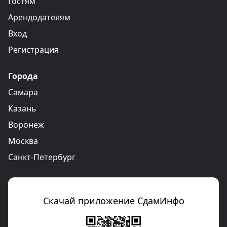
Гостям
Арендодателям
Вход
Регистрация
Города
Самара
Казань
Воронеж
Москва
Санкт-Петербург
Скачай приложение СдамИнфо