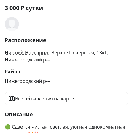
3 000
₽
сутки
Расположение
Нижний Новгород
, Верхне Печерская, 13к1,
Нижегородский р-н
Район
Нижегородский р-н
Все объявления на карте
Описание
🟢 Сдаётся чистая, светлая, уютная однокомнатная 