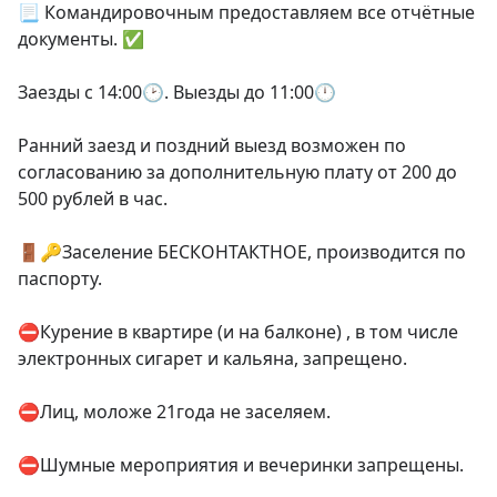
📃 Командировочным предоставляем все отчётные 
документы. ✅

Заезды с 14:00🕑. Выезды до 11:00🕛

Ранний заезд и поздний выезд возможен по 
согласованию за дополнительную плату от 200 до 
500 рублей в час.

🚪🔑Заселение БЕСКОНТАКТНОЕ, производится по 
паспорту.

⛔Курение в квартире (и на балконе) , в том числе 
электронных сигарет и кальяна, запрещено.

⛔Лиц, моложе 21года не заселяем.

⛔Шумные мероприятия и вечеринки запрещены.
