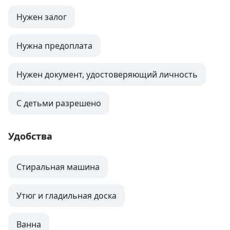
Нужен залог
Нужна предоплата
Нужен документ, удостоверяющий личность
С детьми разрешено
Удобства
Стиральная машина
Утюг и гладильная доска
Ванна