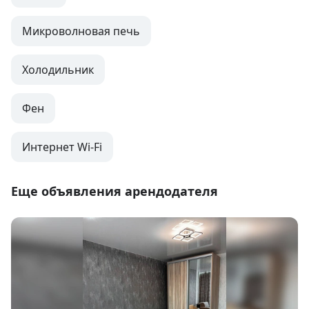
Микроволновая печь
Холодильник
Фен
Интернет Wi-Fi
Еще объявления арендодателя