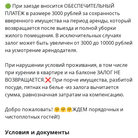
🟢 ​При заезде вносится ОБЕСПЕЧИТЕЛЬНЫЙ 
ПЛАТЁЖ в размере 3000 рублей за сохранность 
вверенного имущества на период аренды, который 
возвращается после выезда и полной уборки 
жилого помещения. В исключительных случаях 
залог может быть увеличен от 3000 до 10000 рублей 
на усмотрение арендодателя.

При нарушении условий проживания, в том числе 
при курении в квартире и на балконе ЗАЛОГ НЕ 
ВОЗВРАЩАЕТСЯ.❌ При порче имущества, разбитой 
посуде, пятнах на белье -из залога вычитается 
сумма, равнозначная затратам на компенсацию.

Добро пожаловать! 🤗🤗🤗ЖДЕМ порядочных и 
чистоплотных гостей!)
Условия и документы