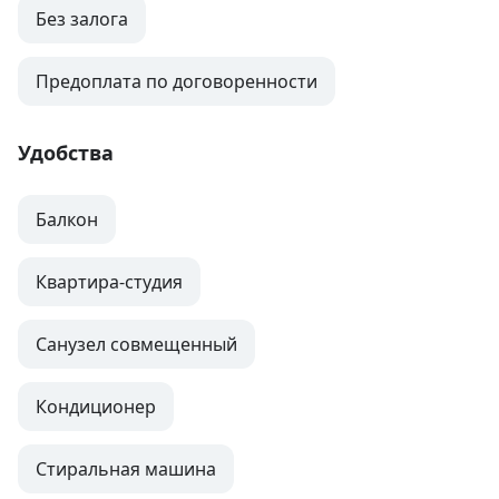
Без залога
Предоплата по договоренности
Удобства
Балкон
Квартира-студия
Санузел совмещенный
Кондиционер
Стиральная машина