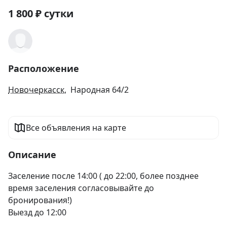
1 800
₽
сутки
Расположение
Новочеркасск
, Народная 64/2
Все объявления на карте
Описание
Заселение после 14:00 ( до 22:00, более позднее 
время заселения согласовывайте до 
бронирования!)

Выезд до 12:00
