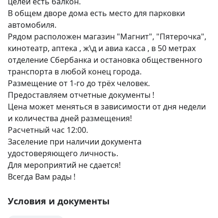
целей есть балкон.

В общем дворе дома есть место для парковки 
автомобиля.

Рядом расположен магазин "Магнит", "Пятерочка", 
кинотеатр, аптека , ж\д и авиа касса , в 50 метрах 
отделение Сбербанка и остановка общественного 
транспорта в любой конец города.

Размещение от 1-го до трёх человек. 
Предоставляем отчетные документы !

Цена может меняться в зависимости от дня недели 
и количества дней размещения!

Расчетный час 12:00.

Заселение при наличии документа 
удостоверяющего личность.

Для мероприятий не сдается!

Всегда Вам рады !
Условия и документы