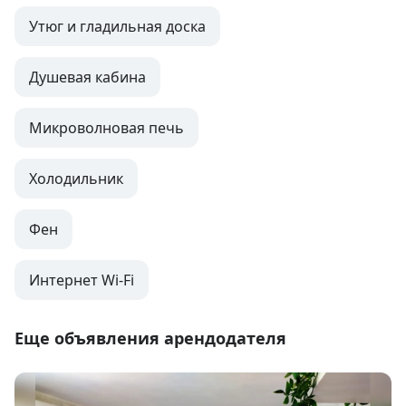
Утюг и гладильная доска
Душевая кабина
Микроволновая печь
Холодильник
Фен
Интернет Wi-Fi
Еще объявления арендодателя