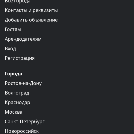
Все города
Контакты и реквизиты
Добавить объявление
Гостям
Арендодателям
Вход
Регистрация
Города
Ростов-на-Дону
Волгоград
Краснодар
Москва
Санкт-Петербург
Новороссийск