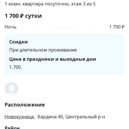
1-комн. квартира посуточно
, этаж 3 из 5
1 700
₽
сутки
Ночь
1 700 ₽
Скидки
При длительном проживание
Цена в праздники и выходные дни
1.700.
Расположение
Новокузнецк
, бардина 40, Центральный р-н
Район