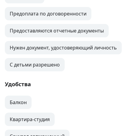
Предоплата по договоренности
Предоставляются отчетные документы
Нужен документ, удостоверяющий личность
С детьми разрешено
Удобства
Балкон
Квартира-студия