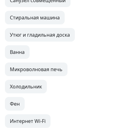
Санузел совмещенный
Стиральная машина
Утюг и гладильная доска
Ванна
Микроволновая печь
Холодильник
Фен
Интернет Wi-Fi