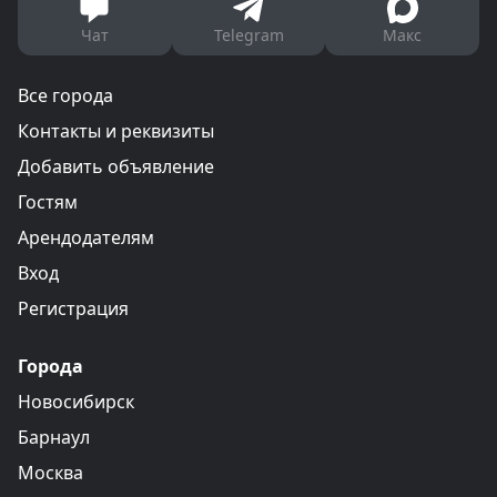
Чат
Telegram
Макс
Все города
Контакты и реквизиты
Добавить объявление
Гостям
Арендодателям
Вход
Регистрация
Города
Новосибирск
Барнаул
Москва