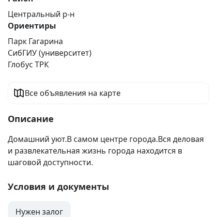
Центральный р-н
Ориентиры
Парк Гагарина
СибГИУ (университет)
Глобус ТРК
Все объявления на карте
Описание
Домашний уют.В самом центре города.Вся деловая 
и развлекательная жизнь города находится в 
шаговой доступности.
Условия и документы
Нужен залог