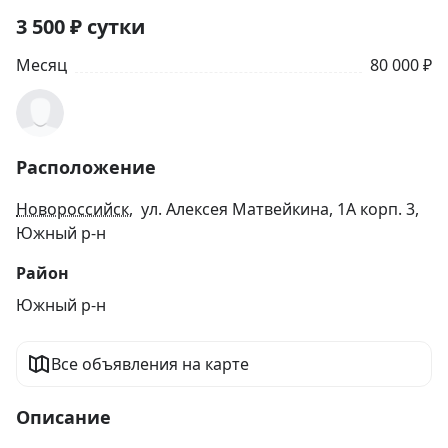
3 500
₽
сутки
Месяц
80 000 ₽
Расположение
Новороссийск
, ул. Алексея Матвейкина, 1А корп. 3,
Южный р-н
Район
Южный р-н
Все объявления на карте
Описание