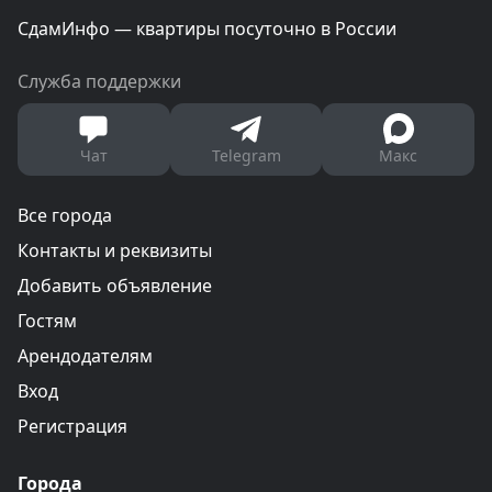
СдамИнфо — квартиры посуточно в России
Служба поддержки
Чат
Telegram
Макс
Все города
Контакты и реквизиты
Добавить объявление
Гостям
Арендодателям
Вход
Регистрация
Города