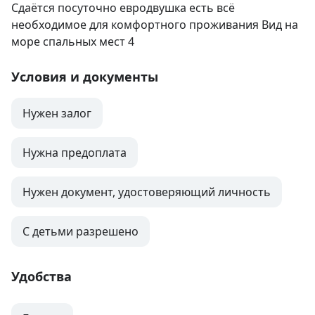
Сдаётся посуточно евродвушка есть всё 
необходимое для комфортного проживания Вид на 
море спальных мест 4
Условия и документы
Нужен залог
Нужна предоплата
Нужен документ, удостоверяющий личность
С детьми разрешено
Удобства