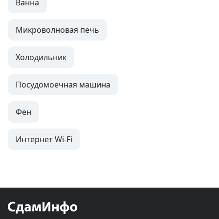
Ванна
Микроволновая печь
Холодильник
Посудомоечная машина
Фен
Интернет Wi-Fi