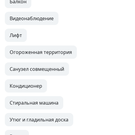
Балкон
Видеонаблюдение
Лифт
Огороженная территория
Санузел совмещенный
Кондиционер
Стиральная машина
Утюг и гладильная доска