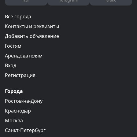
Все города
Контакты и реквизиты
Добавить объявление
Гостям
Арендодателям
Вход
Регистрация
Города
Ростов-на-Дону
Краснодар
Москва
Санкт-Петербург