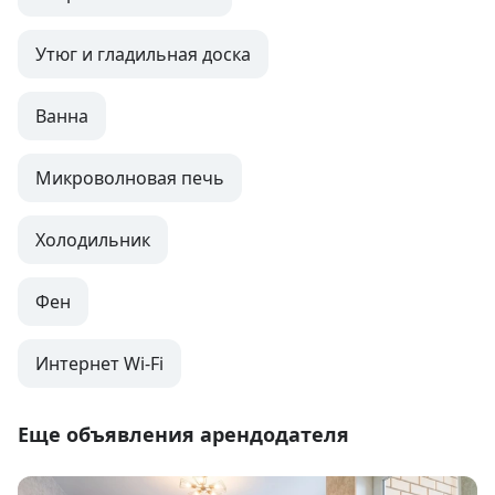
Утюг и гладильная доска
Ванна
Микроволновая печь
Холодильник
Фен
Интернет Wi-Fi
Еще объявления арендодателя