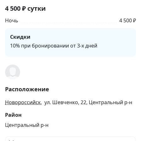
4 500
₽
сутки
Ночь
4 500 ₽
Скидки
10% при бронировании от 3-х дней
Расположение
Новороссийск
, ул. Шевченко, 22, Центральный р-н
Район
Центральный р-н