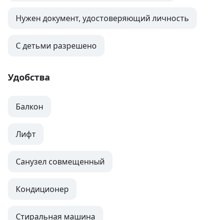
Нужен документ, удостоверяющий личность
С детьми разрешено
Удобства
Балкон
Лифт
Санузел совмещенный
Кондиционер
Стиральная машина