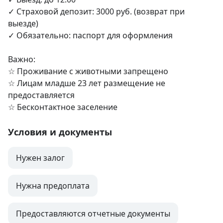
✓ Страховой депозит: 3000 руб. (возврат при 
выезде)

✓ Обязательно: паспорт для оформления

Важно:

☆︎ Проживание с животными запрещено

☆︎ Лицам младше 23 лет размещение не 
предоставляется

☆︎ Бесконтактное заселение
Условия и документы
Нужен залог
Нужна предоплата
Предоставляются отчетные документы