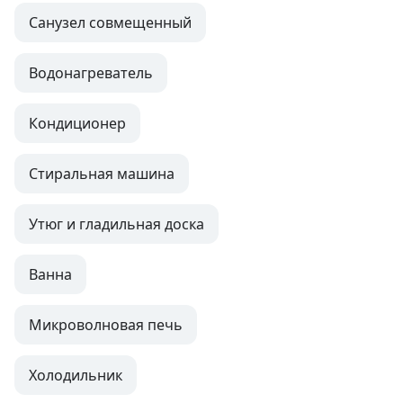
Санузел совмещенный
Водонагреватель
Кондиционер
Стиральная машина
Утюг и гладильная доска
Ванна
Микроволновая печь
Холодильник