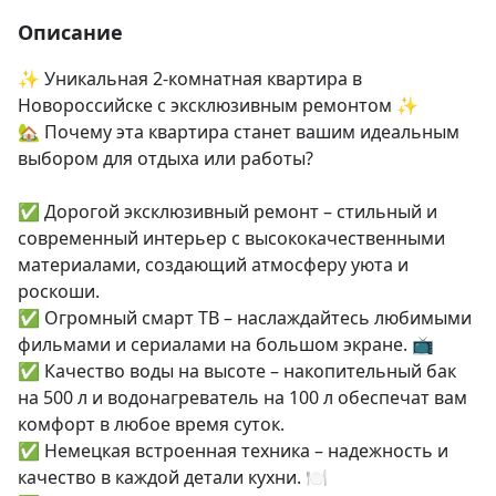
Описание
✨ Уникальная 2-комнатная квартира в 
Новороссийске с эксклюзивным ремонтом ✨

🏡 Почему эта квартира станет вашим идеальным 
выбором для отдыха или работы?

✅ Дорогой эксклюзивный ремонт – стильный и 
современный интерьер с высококачественными 
материалами, создающий атмосферу уюта и 
роскоши.

✅ Огромный смарт ТВ – наслаждайтесь любимыми 
фильмами и сериалами на большом экране. 📺

✅ Качество воды на высоте – накопительный бак 
на 500 л и водонагреватель на 100 л обеспечат вам 
комфорт в любое время суток.

✅ Немецкая встроенная техника – надежность и 
качество в каждой детали кухни. 🍽️
