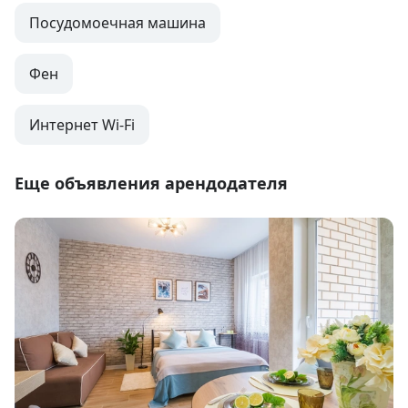
Посудомоечная машина
Фен
Интернет Wi-Fi
Еще объявления арендодателя