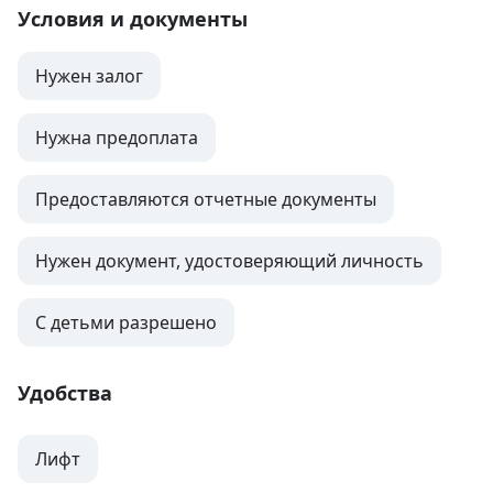
Условия и документы
Нужен залог
Нужна предоплата
Предоставляются отчетные документы
Нужен документ, удостоверяющий личность
С детьми разрешено
Удобства
Лифт