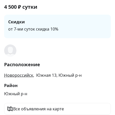
4 500
₽
сутки
Скидки
от 7-ми суток скидка 10%
Расположение
Новороссийск
, Южная 13, Южный р-н
Район
Южный р-н
Все объявления на карте