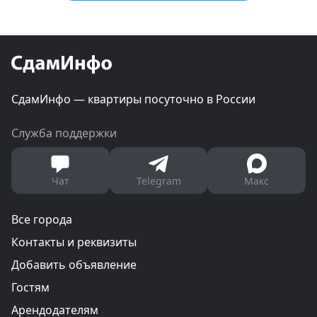
СдамИнфо — квартиры посуточно в России
Служба поддержки
Чат
Telegram
Макс
Все города
Контакты и реквизиты
Добавить объявление
Гостям
Арендодателям