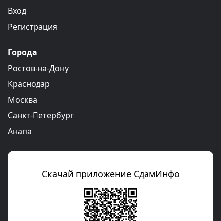
Вход
Регистрация
Города
Ростов-на-Дону
Краснодар
Москва
Санкт-Петербург
Анапа
Скачай приложение СдамИнфо