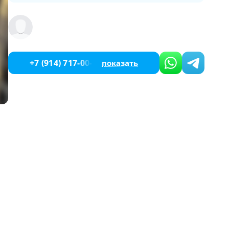
+7 (914) 717-00-13
показать