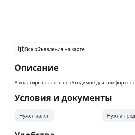
Все объявления на карте
Описание
А квартире есть всё необходимое для комфортно
Условия и документы
Нужен залог
Нужна пред