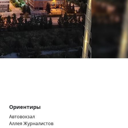
Ориентиры
Автовокзал
Аллея Журналистов