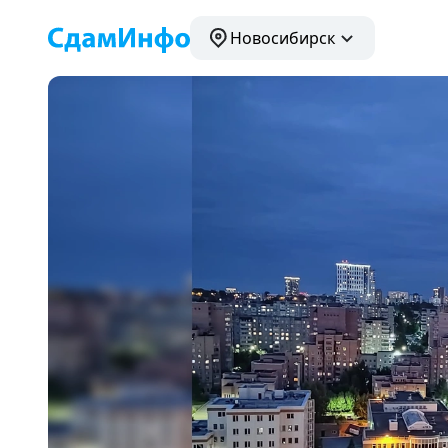
Новосибирск