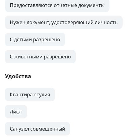
Предоставляются отчетные документы
Нужен документ, удостоверяющий личность
С детьми разрешено
С животными разрешено
Удобства
Квартира-студия
Лифт
Санузел совмещенный