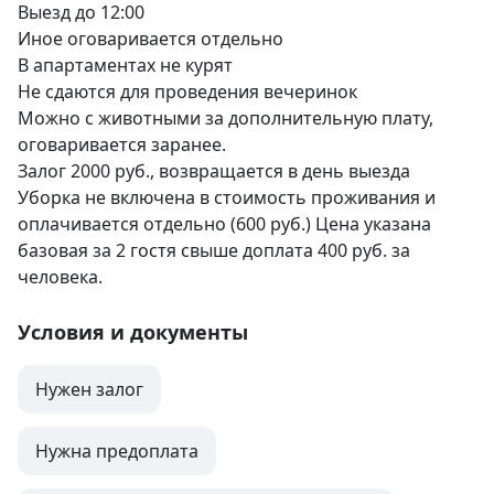
Выезд до 12:00

Иное оговаривается отдельно

В апартаментах не курят

Не сдаются для проведения вечеринок

Можно с животными за дополнительную плату, 
оговаривается заранее. 

Залог 2000 руб., возвращается в день выезда

Уборка не включена в стоимость проживания и 
оплачивается отдельно (600 руб.) Цена указана 
базовая за 2 гостя свыше доплата 400 руб. за 
человека.
Условия и документы
Нужен залог
Нужна предоплата