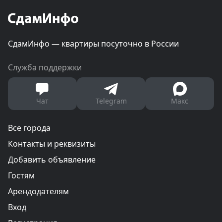
СдамИнфо — квартиры посуточно в России
Служба поддержки
Чат
Telegram
Макс
Все города
Контакты и реквизиты
Добавить объявление
Гостям
Арендодателям
Вход