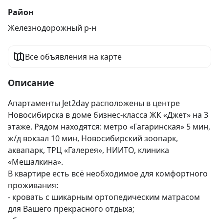
Район
Железнодорожный р-н
Все объявления на карте
Описание
Апартаменты Jet2day расположены в центре 
Новосибирска в доме бизнес-класса ЖК «Джет» на 3 
этаже. Рядом находятся: метро «Гагаринская» 5 мин, 
ж/д вокзал 10 мин, Новосибирский зоопарк, 
аквапарк, ТРЦ «Галерея», НИИТО, клиника 
«Мешалкина».

В квартире есть всё необходимое для комфортного 
проживания:

- кровать с шикарным ортопедическим матрасом 
для Вашего прекрасного отдыха;
