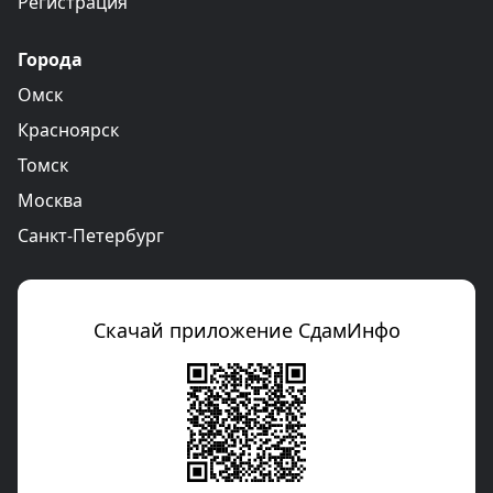
Регистрация
Города
Омск
Красноярск
Томск
Москва
Санкт-Петербург
Скачай приложение СдамИнфо