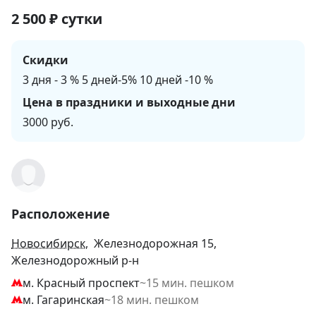
2 500
₽
сутки
Скидки
3 дня - 3 % 5 дней-5% 10 дней -10 %
Цена в праздники и выходные дни
3000 руб.
Расположение
Новосибирск
, Железнодорожная 15,
Железнодорожный р-н
м. Красный проспект
~15 мин. пешком
м. Гагаринская
~18 мин. пешком