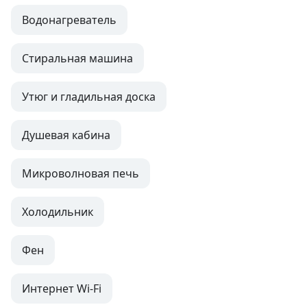
Водонагреватель
Стиральная машина
Утюг и гладильная доска
Душевая кабина
Микроволновая печь
Холодильник
Фен
Интернет Wi-Fi