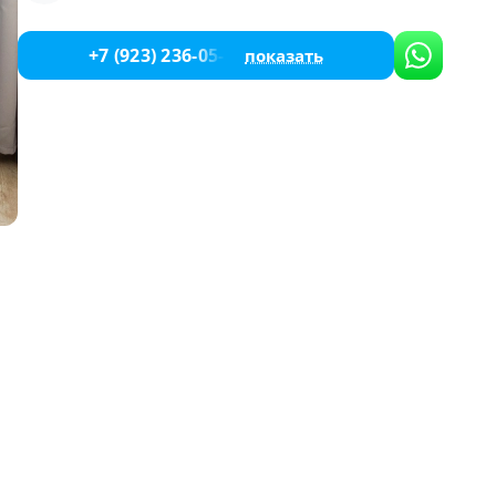
+7 (923) 236-05-84
показать