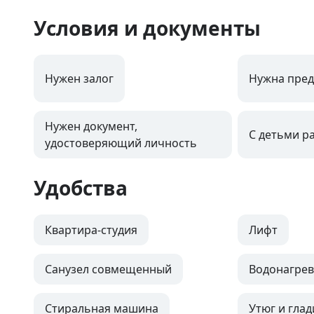
Условия и документы
Нужен залог
Нужна пред
Нужен документ,
С детьми р
удостоверяющий личность
Удобства
Квартира-студия
Лифт
Санузел совмещенный
Водонагрев
Стиральная машина
Утюг и глад