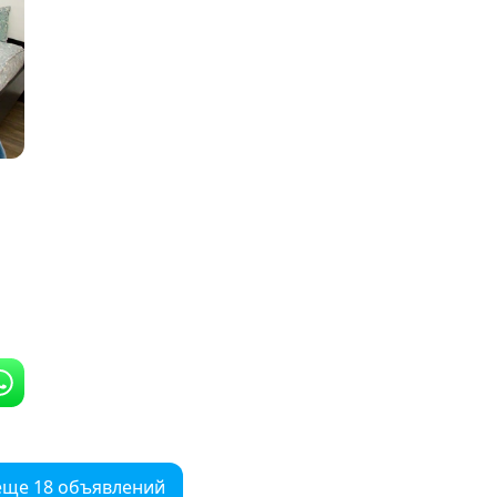
еще 18 объявлений