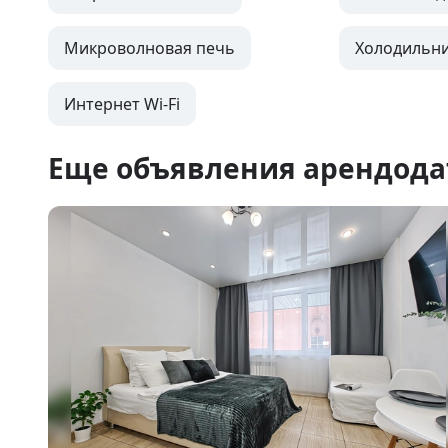
Микроволновая печь
Холодильн
Интернет Wi-Fi
Еще объявления арендода