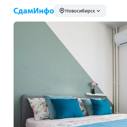
Новосибирск