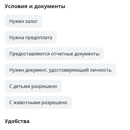
Условия и документы
Нужен залог
Нужна предоплата
Предоставляются отчетные документы
Нужен документ, удостоверяющий личность
С детьми разрешено
С животными разрешено
Удобства