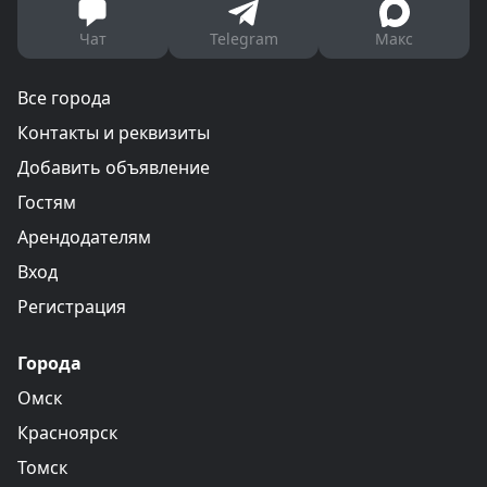
Чат
Telegram
Макс
Все города
Контакты и реквизиты
Добавить объявление
Гостям
Арендодателям
Вход
Регистрация
Города
Омск
Красноярск
Томск