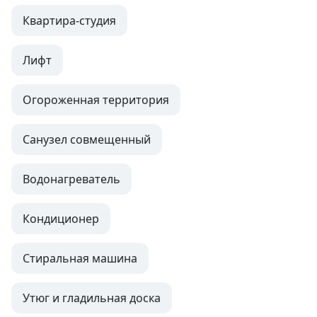
Квартира-студия
Лифт
Огороженная территория
Санузел совмещенный
Водонагреватель
Кондиционер
Стиральная машина
Утюг и гладильная доска