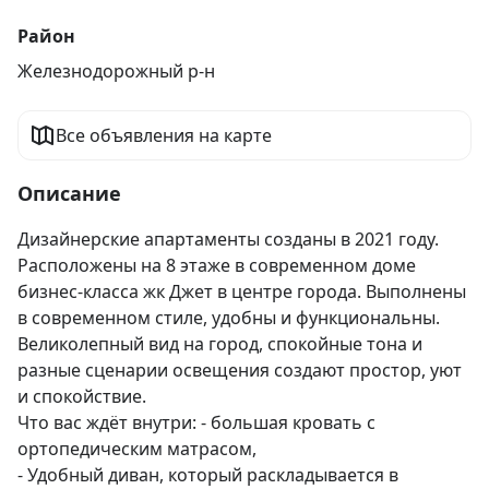
Район
Железнодорожный р-н
Все объявления на карте
Описание
Дизайнерские апартаменты созданы в 2021 году. 
Расположены на 8 этаже в современном доме 
бизнес-класса жк Джет в центре города. Выполнены 
в современном стиле, удобны и функциональны. 
Великолепный вид на город, спокойные тона и 
разные сценарии освещения создают простор, уют 
и спокойствие.

Что вас ждёт внутри: - большая кровать с 
ортопедическим матрасом,

- Удобный диван, который раскладывается в 