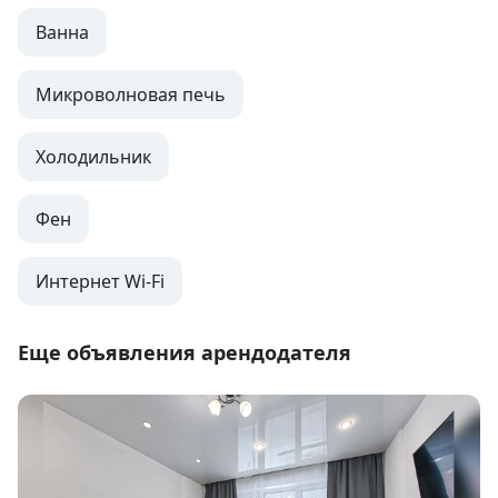
Ванна
Микроволновая печь
Холодильник
Фен
Интернет Wi-Fi
Еще объявления арендодателя