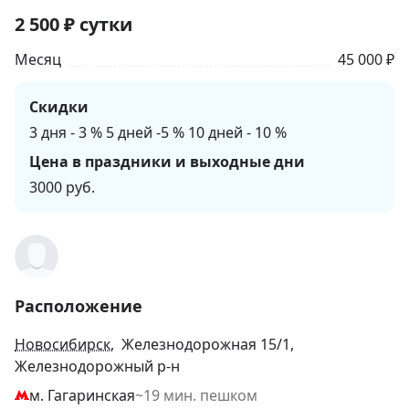
2 500
₽
сутки
Месяц
45 000 ₽
Скидки
3 дня - 3 % 5 дней -5 % 10 дней - 10 %
Цена в праздники и выходные дни
3000 руб.
Расположение
Новосибирск
, Железнодорожная 15/1,
Железнодорожный р-н
м. Гагаринская
~19 мин. пешком