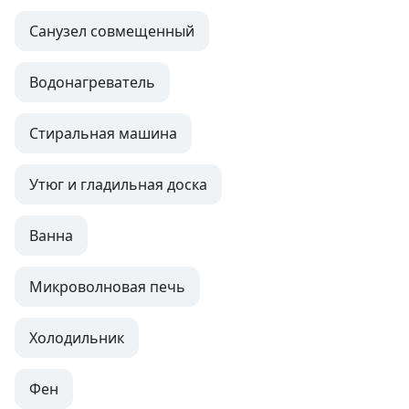
Санузел совмещенный
Водонагреватель
Стиральная машина
Утюг и гладильная доска
Ванна
Микроволновая печь
Холодильник
Фен