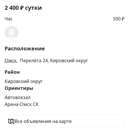
2 400
₽
сутки
Час
500 ₽
Расположение
Омск
, Перелёта 24, Кировский округ
Район
Кировский округ
Ориентиры
Автовокзал
Арена-Омск СК
Все объявления на карте