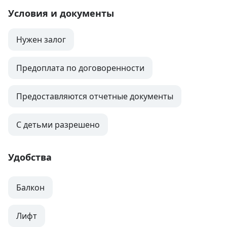
Условия и документы
Нужен залог
Предоплата по договоренности
Предоставляются отчетные документы
С детьми разрешено
Удобства
Балкон
Лифт