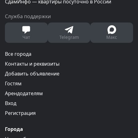
СдамИнфо — квартиры посуточно в России
Служба поддержки
Чат
Telegram
Макс
Все города
Контакты и реквизиты
Добавить объявление
Гостям
Арендодателям
Вход
Регистрация
Города