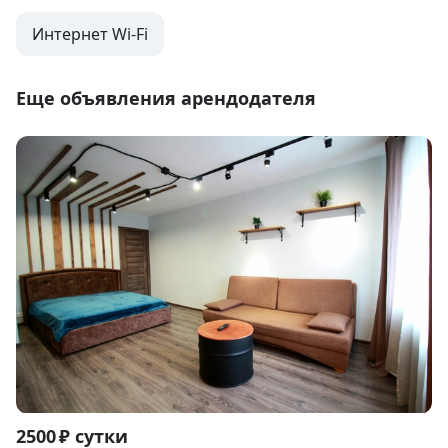
Интернет Wi-Fi
Еще объявления арендодателя
Item
2500 ₽ сутки