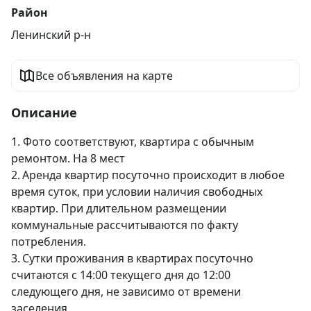
Район
Ленинский р-н
Все объявления на карте
Описание
1. Фото соответствуют, квартира с обычным 
ремонтом. На 8 мест 

2.	Аренда квартир посуточно происходит в любое 
время суток, при условии наличия свободных 
квартир. При длительном размещении 
коммунальные рассчитываются по факту 
потребления.

3.	Сутки проживания в квартирах посуточно  
считаются с 14:00 текущего дня до 12:00 
следующего дня, не зависимо от времени 
заселения.
