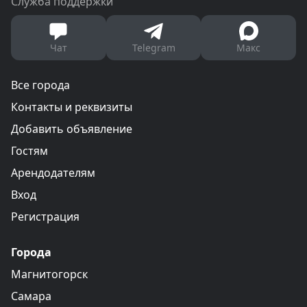
Служба поддержки
Чат
Telegram
Макс
Все города
Контакты и реквизиты
Добавить объявление
Гостям
Арендодателям
Вход
Регистрация
Города
Магнитогорск
Самара