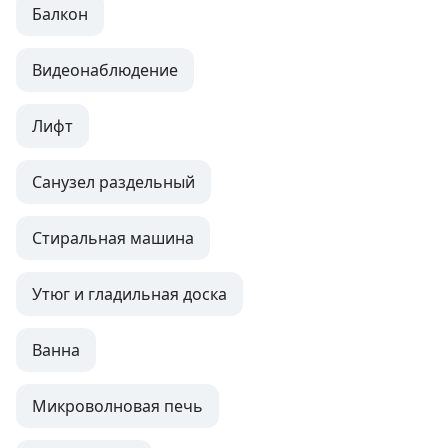
Балкон
Видеонаблюдение
Лифт
Санузел раздельный
Стиральная машина
Утюг и гладильная доска
Ванна
Микроволновая печь