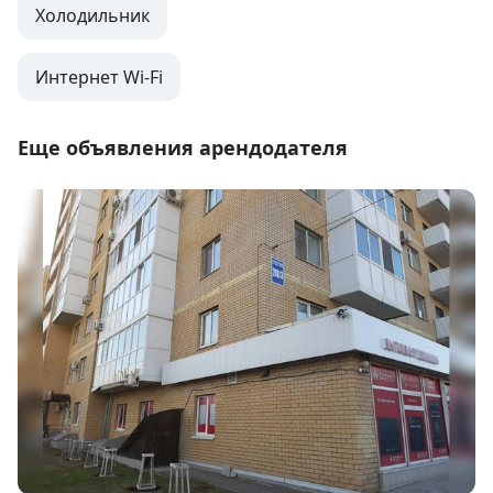
Холодильник
Интернет Wi-Fi
Еще объявления арендодателя