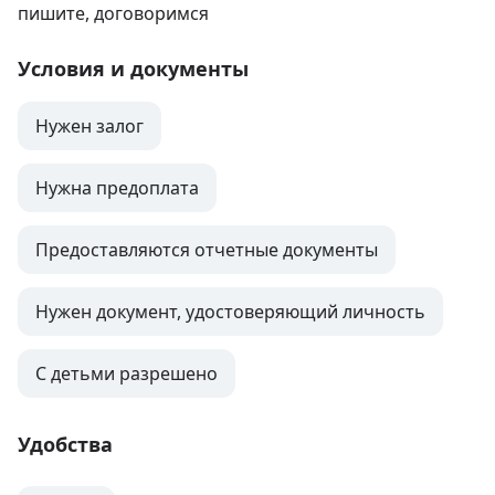
пишите, договоримся
Условия и документы
Нужен залог
Нужна предоплата
Предоставляются отчетные документы
Нужен документ, удостоверяющий личность
С детьми разрешено
Удобства