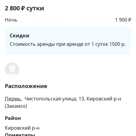
2 800
₽
сутки
Ночь
1 900 ₽
Скидки
Стоимость аренды при аренде от 1 суток 1500 р.
Расположение
Пермь
, Чистопольская улица, 13, Кировский р-н
(Закамск)
Район
Кировский р-н
Ориентиры