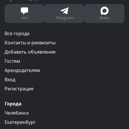
Чат
Telegram
Макс
Все города
Контакты и реквизиты
Добавить объявление
Гостям
Арендодателям
Вход
Регистрация
Города
Челябинск
Екатеринбург