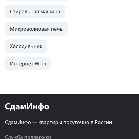
Стиральная машина
Микроволновая печь
Холодильник
Интернет Wi-Fi
СдамИнфо — квартиры посуточно в России
Служба поддержки