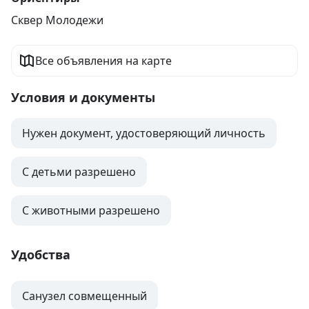
Сквер Молодежи
Все объявления на карте
Условия и документы
Нужен документ, удостоверяющий личность
С детьми разрешено
С животными разрешено
Удобства
Санузел совмещенный