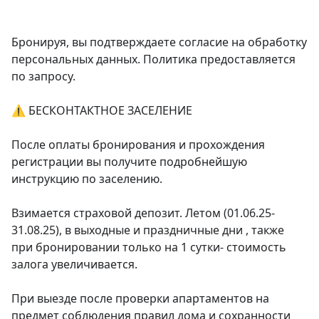
Бронируя, вы подтверждаете согласие на обработку 
персональных данных. Политика предоставляется 
по запросу.

⚠️ БЕСКОНТАКТНОЕ ЗАСЕЛЕНИЕ

После оплаты бронирования и прохождения 
регистрации вы получите подробнейшую 
инструкцию по заселению.

Взимается страховой депозит. Летом (01.06.25-
31.08.25), в выходные и праздничные дни , также 
при бронировании только на 1 сутки- стоимость 
залога увеличивается.

При выезде после проверки апартаментов на 
предмет соблюдения правил дома и сохранности 