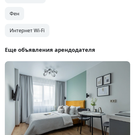
Фен
Интернет Wi-Fi
Еще объявления арендодателя