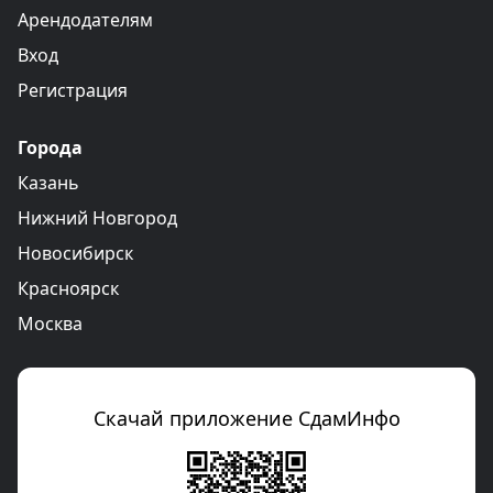
Арендодателям
Вход
Регистрация
Города
Казань
Нижний Новгород
Новосибирск
Красноярск
Москва
Скачай приложение СдамИнфо