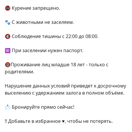
🚭 Курение запрещено.

🐾 С животными не заселяем.

🔇 Соблюдение тишины с 22:00 до 08:00.

🆔 При заселении нужен паспорт.

🔞Проживание лиц младше 18 лет - только с 
родителями.

Нарушение данных условий приведет к досрочному 
выселению с удержанием залога в полном объёме.

📩 Бронируйте прямо сейчас!

‼️ Добавьте в избранное ♥️, чтобы не потерять.
