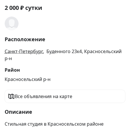
2 000
₽
сутки
Расположение
Санкт-Петербург
, Буденного 23к4, Красносельский
р-н
Район
Красносельский р-н
Все объявления на карте
Описание
Стильная студия в Красносельском районе
