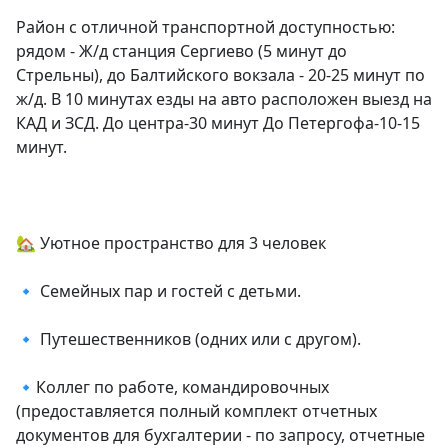
Район с отличной транспортной доступностью: 
рядом - Ж/д станция Сергиево (5 минут до 
Стрельны), до Балтийского вокзала - 20-25 минут по 
ж/д. В 10 минутах езды на авто расположен выезд на 
КАД и ЗСД. До центра-30 минут До Петергофа-10-15 
минут.

🏡 Уютное пространство для 3 человек

🔹 Семейных пар и гостей с детьми.

🔹 Путешественников (одних или с другом).

🔹Коллег по работе, командировочных 
(предоставляется полный комплект отчетных 
документов для бухгалтерии - по запросу, отчетные 