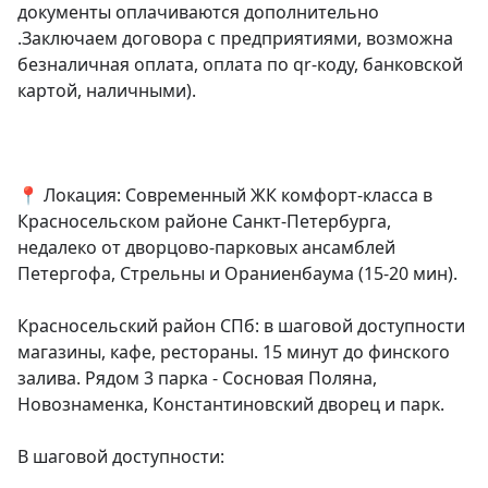
документы оплачиваются дополнительно 
.Заключаем договора с предприятиями, возможна 
безналичная оплата, оплата по qr-коду, банковской 
картой, наличными).

📍 Локация: Современный ЖК комфорт-класса в 
Красносельском районе Санкт-Петербурга, 
недалеко от дворцово-парковых ансамблей 
Петергофа, Стрельны и Ораниенбаума (15-20 мин).

Красносельский район СПб: в шаговой доступности 
магазины, кафе, рестораны. 15 минут до финского 
залива. Рядом 3 парка - Сосновая Поляна, 
Новознаменка, Константиновский дворец и парк.

В шаговой доступности:
