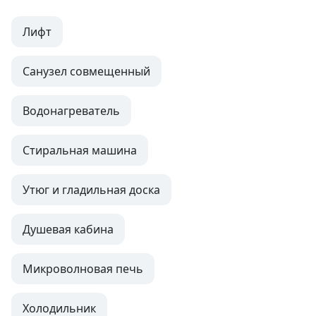
Лифт
Санузел совмещенный
Водонагреватель
Стиральная машина
Утюг и гладильная доска
Душевая кабина
Микроволновая печь
Холодильник