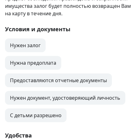
имущества залог будет полностью возвращен Вам 
на карту в течение дня.
Условия и документы
Нужен залог
Нужна предоплата
Предоставляются отчетные документы
Нужен документ, удостоверяющий личность
С детьми разрешено
Удобства