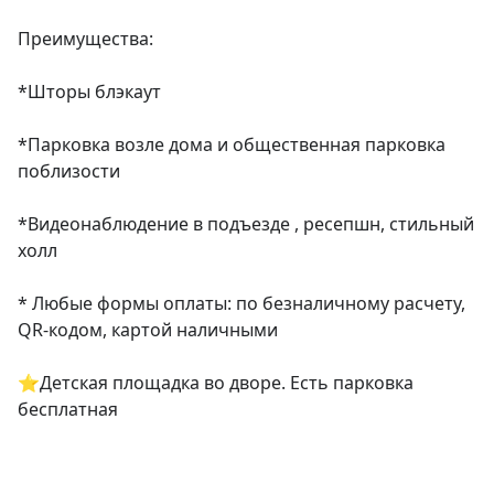
Преимущества:

*Шторы блэкаут

*Парковка возле дома и общественная парковка 
поблизости

*Видеонаблюдение в подъезде , ресепшн, стильный 
холл

* Любые формы оплаты: по безналичному расчету, 
QR-кодом, картой наличными

⭐Детская площадка во дворе. Есть парковка 
бесплатная
