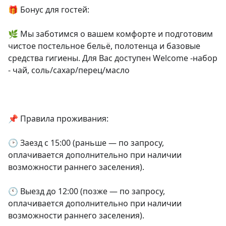
🎁 Бонус для гостей:

🌿 Мы заботимся о вашем комфорте и подготовим 
чистое постельное бельё, полотенца и базовые 
средства гигиены. Для Вас доступен Welcome -набор 
- чай, соль/сахар/перец/масло

📌 Правила проживания:

🕑 Заезд с 15:00 (раньше — по запросу, 
оплачивается дополнительно при наличии 
возможности раннего заселения).

🕚 Выезд до 12:00 (позже — по запросу, 
оплачивается дополнительно при наличии 
возможности раннего заселения).
