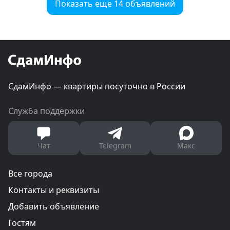
Показать еще 14 объявлений
СдамИнфо — квартиры посуточно в России
Служба поддержки
Чат
Telegram
Макс
Все города
Контакты и реквизиты
Добавить объявление
Гостям