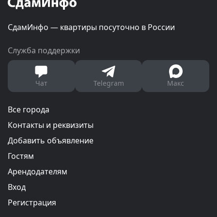
СдамИнфо — квартиры посуточно в России
Служба поддержки
Чат
Telegram
Макс
Все города
Контакты и реквизиты
Добавить объявление
Гостям
Арендодателям
Вход
Регистрация