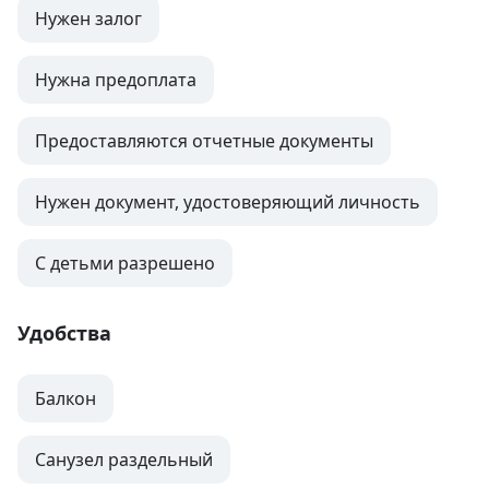
Нужен залог
Нужна предоплата
Предоставляются отчетные документы
Нужен документ, удостоверяющий личность
С детьми разрешено
Удобства
Балкон
Санузел раздельный