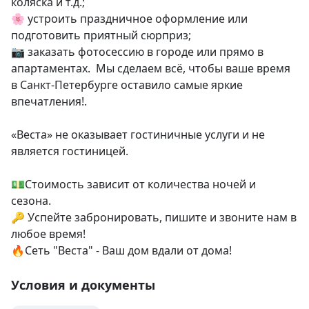
коляска и т.д.;

🌸 устроить праздничное оформление или 
подготовить приятный сюрприз; 

📷 заказать фотосессию в городе или прямо в 
апартаментах.  Мы сделаем всё, чтобы ваше время 
в Санкт-Петербурге оставило самые яркие 
впечатления!.

«Веста» не оказывает гостиничные услуги и не 
является гостиницей.

💵Стоимость зависит от количества ночей и 
сезона.

🔑 Успейте забронировать, пишите и звоните нам в 
любое время!

🔥Сеть "Веста" - Ваш дом вдали от дома!
Условия и документы