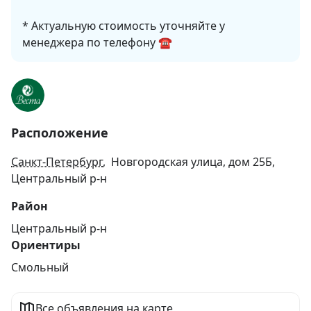
* Актуальную стоимость уточняйте у 
менеджера по телефону ☎
Расположение
Санкт-Петербург
, Новгородская улица, дом 25Б,
Центральный р-н
Район
Центральный р-н
Ориентиры
Смольный
Все объявления на карте