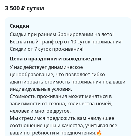
3 500
₽
сутки
Скидки
Скидки при раннем бронировании на лето!
Бесплатный транфсер от 10 суток проживания!
Скидки от 7 суток проживания!
Цена в праздники и выходные дни
У нас действует динамическое 
ценообразование, что позволяет гибко 
адаптировать стоимость проживания под ваши 
индивидуальные условия. 

Стоимость проживания может меняться в 
зависимости от сезона, количества ночей, 
человек и многое другое. 

Мы стремимся предложить вам наилучшее 
соотношение цены и качества, учитывая все 
ваши потребности и предпочтения.🔥
