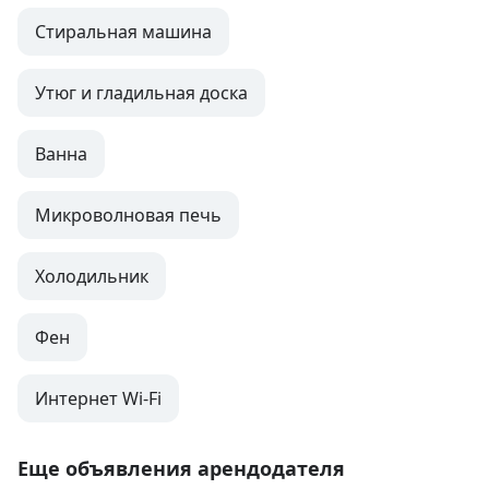
Стиральная машина
Утюг и гладильная доска
Ванна
Микроволновая печь
Холодильник
Фен
Интернет Wi-Fi
Еще объявления арендодателя