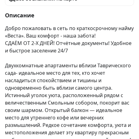
Описание
Добро пожаловать в сеть по краткосрочному найму 
«Веста». Ваш комфорт - наша забота!

СДАЁМ ОТ 2-Х ДНЕЙ! Отчётные документы! Удобное 
и быстрое заселение 24/7

Двухкомнатные апартаменты вблизи Таврического 
сада- идеальное место для тех, кто хочет 
насладиться спокойствием и тишины и 
одновременно быть вблизи самого центра.  
Истинный уголок уюта, расположенный рядом с 
величественным Смольным собором, покорит вас 
своим шармом. Открытый балкон — идеальное 
место для утреннего кофе или вечерних 
размышлений. Редкое сочетание комфорта, уюта и 
местоположения делает эту квартиру прекрасным 