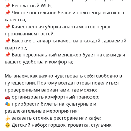
📌 Бесплатный WI-Fi;

📌 Чистое постельное бельё и полотенца высокого 
качества;

📌 Качественная уборка апартаментов перед 
проживанием гостей;

📌 Высокие стандарты качества в каждой сдаваемой 
квартире;

📌 Ваш персональный менеджер будет на связи для 
вашего удобства и комфорта;

Мы знаем, как важно чувствовать себя свободно в 
путешествии. Поэтому всегда готовы поделиться 
проверенными вариантами, где можно:  

🚗 организовать комфортный трансфер; 

🎭 приобрести билеты на культурные и 
развлекательные мероприятия; 

🍌 заказать столик в ресторане или кафе; 

👶 Детский набор: горшок, кроватка, стульчик, 