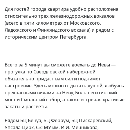
Для гостей города квартира удобно расположена 
относительно трех железнодорожных вокзалов 
(всего в пяти километрах от Московского, 
Ладожского и Финляндского вокзала) и рядом с 
историческим центром Петербурга.

Всего за 5 минут вы сможете доехать до Невы — 
прогулка по Свердловской набережной 
обязательно придаст вам сил и поднимет 
настроение. Здесь можно отдыхать душой, любуясь 
прекрасными видами на Неву, Большеохтинский 
мост и Смольный собор, а также встречая красивые 
закаты и рассветы.

Рядом БЦ Бенуа, БЦ Феррум, БЦ Пискарёвский, 
Упсала-Цирк, СЗГМУ им. И.И. Мечникова, 