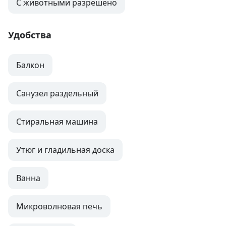
С животными разрешено
Удобства
Балкон
Санузел раздельный
Стиральная машина
Утюг и гладильная доска
Ванна
Микроволновая печь