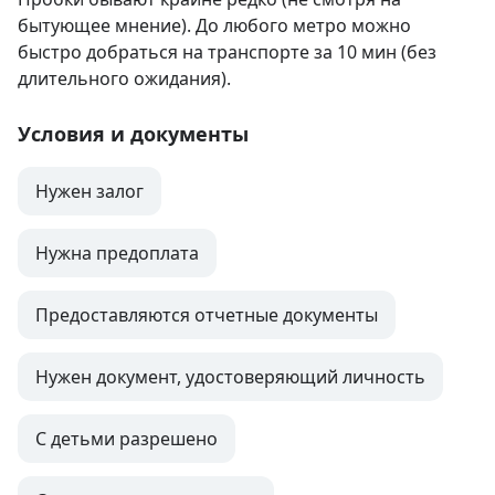
бытующее мнение). До любого метро можно 
быстро добраться на транспорте за 10 мин (без 
длительного ожидания).
Условия и документы
Нужен залог
Нужна предоплата
Предоставляются отчетные документы
Нужен документ, удостоверяющий личность
С детьми разрешено