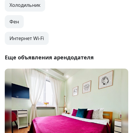
Холодильник
Фен
Интернет Wi-Fi
Еще объявления арендодателя