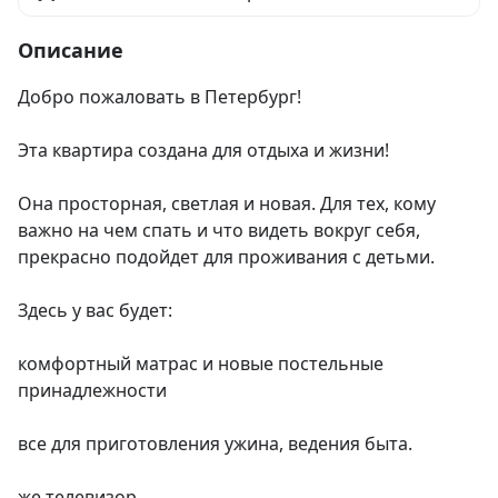
Описание
Добро пожаловать в Петербург!

Эта квартира создана для отдыха и жизни!

Она просторная, светлая и новая. Для тех, кому 
важно на чем спать и что видеть вокруг себя, 
прекрасно подойдет для проживания с детьми.

Здесь у вас будет:

комфортный матрас и новые постельные 
принадлежности

все для приготовления ужина, ведения быта.

же телевизор
