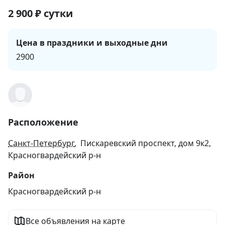
2 900
₽
сутки
Цена в праздники и выходные дни
2900
Расположение
Санкт-Петербург
, Пискаревский проспект, дом 9к2,
Красногвардейский р-н
Район
Красногвардейский р-н
Все объявления на карте