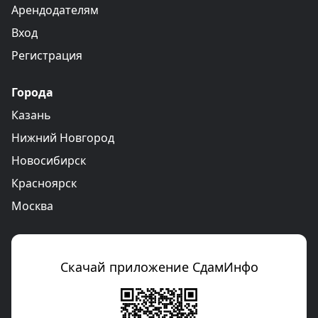
Арендодателям
Вход
Регистрация
Города
Казань
Нижний Новгород
Новосибирск
Красноярск
Москва
Скачай приложение СдамИнфо