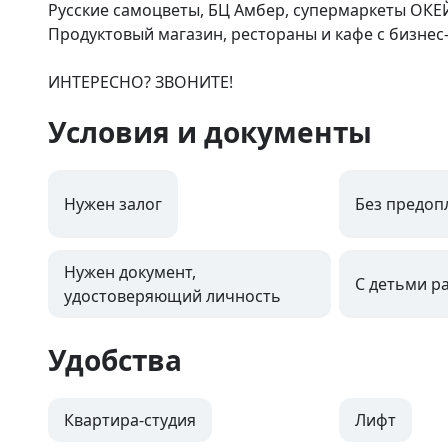
Русские самоцветы, БЦ Амбер, супермаркеты ОКЕЙ,
Продуктовый магазин, рестораны и кафе с бизнес-
ИНТЕРЕСНО? ЗВОНИТЕ!
Условия и документы
Нужен залог
Без предоп
Нужен документ,
С детьми р
удостоверяющий личность
Удобства
Квартира-студия
Лифт