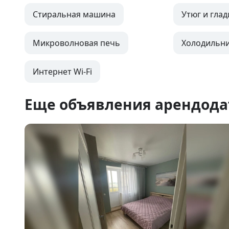
Стиральная машина
Утюг и глад
Микроволновая печь
Холодильн
Интернет Wi-Fi
Еще объявления арендода