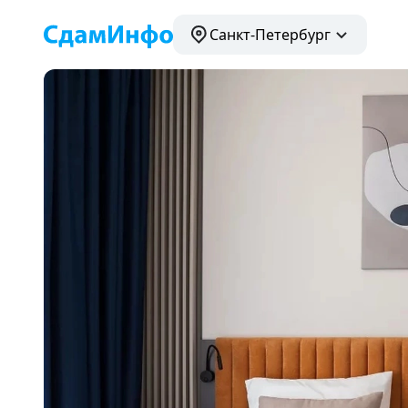
Санкт-Петербург