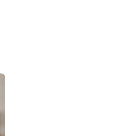
Все фото и описание объекта
Перейти в объявление