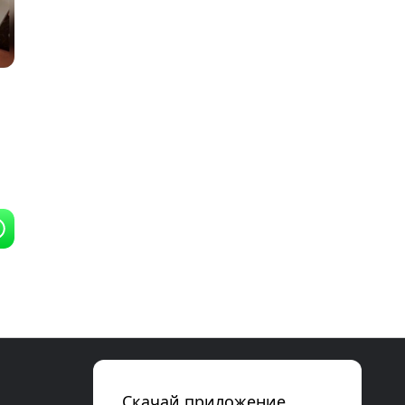
Скачай приложение