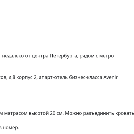
недалеко от центра Петербурга, рядом с метро 
им матрасом высотой 20 см. Можно разъединить кровать 
 номер.
