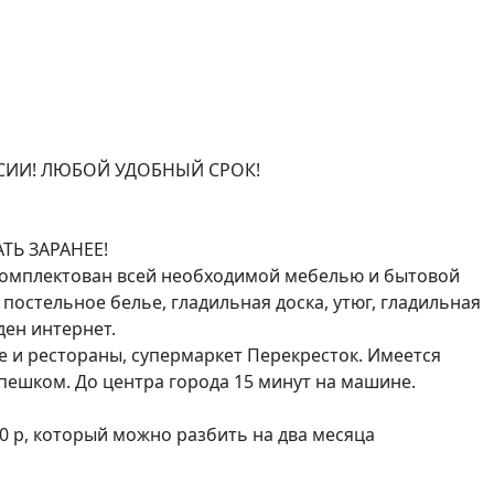
СИИ! ЛЮБОЙ УДОБНЫЙ СРОК!

ТЬ ЗАРАНЕЕ!

омплектован всей необходимой мебелью и бытовой 
постельное белье, гладильная доска, утюг, гладильная 
ен интернет. 

 и рестораны, супермаркет Перекресток. Имеется 
ешком. До центра города 15 минут на машине. 

00 р, который можно разбить на два месяца
