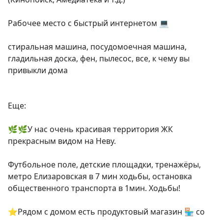
Рабочее место с быстрый интернетом 💻

стиральная машина, посудомоечная машина, 
гладильная доска, фен, пылесос, все, к чему вы 
привыкли дома

Еще:

🌿🌿У нас очень красивая территория ЖК 
прекрасным видом на Неву.

Футбольное поле, детские площадки, тренажёры, 
метро Елизаровская в 7 мин ходьбы, остановка 
общественного транспорта в 1мин. Ходьбы!

⭐️Рядом с домом есть продуктовый магазин 🏪 со 