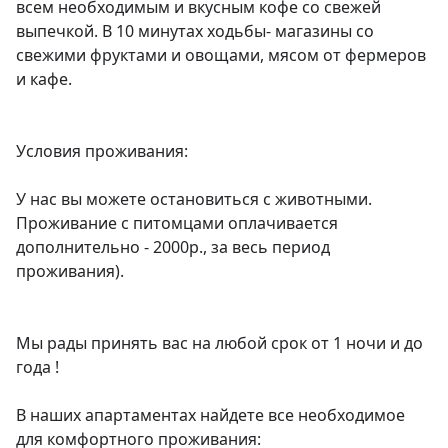
всем необходимым и вкусным кофе со свежей 
выпечкой. В 10 минутах ходьбы- магазины со 
свежими фруктами и овощами, мясом от фермеров 
и кафе.

Условия проживания:

У нас вы можете остановиться с животными. 
Проживание с питомцами оплачивается 
дополнительно - 2000р., за весь период 
проживания).

Мы рады принять вас на любой срок от 1 ночи и до 
года !

В наших апартаментах найдете все необходимое 
для комфортного проживания:
