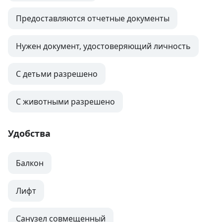
Предоставляются отчетные документы
Нужен документ, удостоверяющий личность
С детьми разрешено
С животными разрешено
Удобства
Балкон
Лифт
Санузел совмещенный