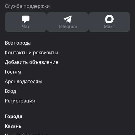
Служба поддержки
Чат
Telegram
Макс
Все города
Контакты и реквизиты
Добавить объявление
Гостям
Арендодателям
Вход
Регистрация
Города
Казань