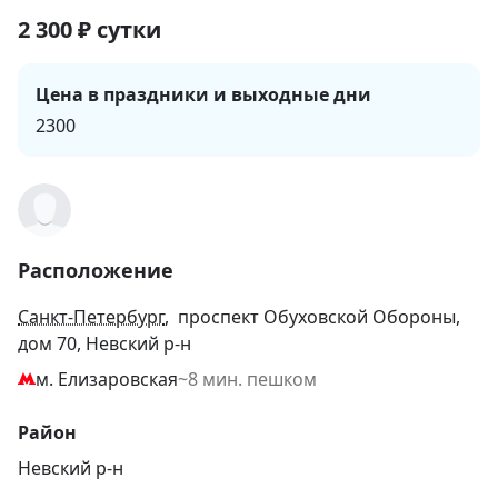
2 300
₽
сутки
Цена в праздники и выходные дни
2300
Расположение
Санкт-Петербург
, проспект Обуховской Обороны,
дом 70, Невский р-н
м. Елизаровская
~8 мин. пешком
Район
Невский р-н