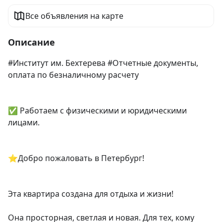
Все объявления на карте
Описание
#Институт им. Бехтерева #Отчетные документы, 
оплата по безналичному расчету

✅ Работаем с физическими и юридическими 
лицами.

⭐️Добро пожаловать в Петербург!

Эта квартира создана для отдыха и жизни!

Она просторная, светлая и новая. Для тех, кому 