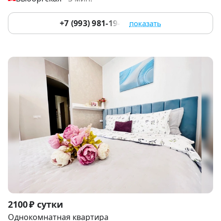
+7 (993) 981-19-91
показать
Item
2100 ₽ сутки
1
Однокомнатная квартира