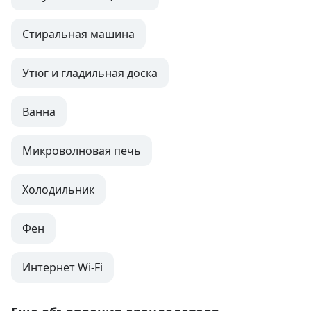
Стиральная машина
Утюг и гладильная доска
Ванна
Микроволновая печь
Холодильник
Фен
Интернет Wi-Fi