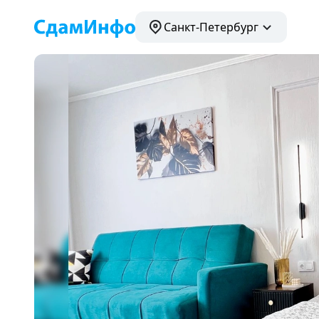
Санкт-Петербург