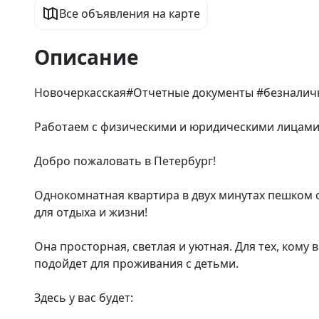
Все объявления на карте
Описание
Новочеркасская#Отчетные документы #безналичн
Работаем с физическими и юридическими лицами.
Добро пожаловать в Петербург!

Однокомнатная квартира в двух минутах пешком от
для отдыха и жизни!

Она просторная, светлая и уютная. Для тех, кому в
подойдет для проживания с детьми.

Здесь у вас будет:
