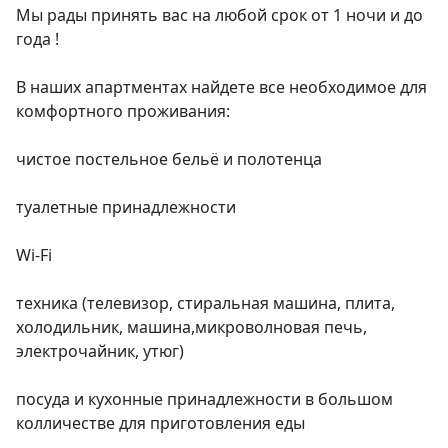
Мы рады принять вас на любой срок от 1 ночи и до 
года !

В наших апартментах найдете все необходимое для 
комфортного проживания:

чистое постельное бельё и полотенца

туалетные принадлежности

Wi-Fi

техника (телевизор, стиральная машина, плита, 
холодильник, машина,микроволновая печь, 
электрочайник, утюг)

посуда и кухонные принадлежности в большом 
колличестве для приготовления еды
