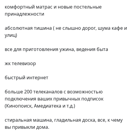
комфортный матрас и новые постельные 
принадлежности

абсолютная тишина ( не слышно дорог, шума кафе и 
улиц)

все для приготовления ужина, ведения быта

жк телевизор

быстрый интернет

больше 200 телеканалов с возможностью 
подключения ваших привычных подписок 
(Кинопоиск, Амедиатека и т.д.)

стиральная машина, гладильная доска, все, к чему 
вы привыкли дома.
