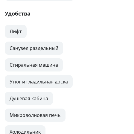
Удобства
Лифт
Санузел раздельный
Стиральная машина
Утюг и гладильная доска
Душевая кабина
Микроволновая печь
Холодильник