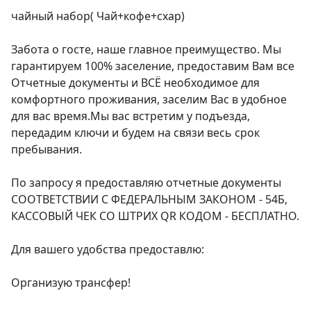
чайный набор( Чай+кофе+схар)

Забота о госте, наше главное преимущество. Мы 
гарантируем 100% заселение, предоставим Вам все 
Отчетные документы и ВСЁ необходимое для 
комфортного проживания, заселим Вас в удобное 
для вас время.Мы вас встретим у подъезда, 
передадим ключи и будем на связи весь срок 
пребывания.

По запросу я предоставляю отчетные документы 
СООТВЕТСТВИИ С ФЕДЕРАЛЬНЫМ ЗАКОНОМ - 54Б, 
КАССОВЫЙ ЧЕК СО ШТРИХ QR КОДОМ - БЕСПЛАТНО.

Для вашего удобства предоставлю:

Организую трансфер!
