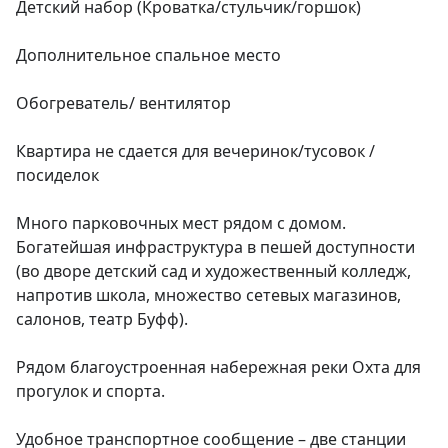
Детский набор (Кроватка/стульчик/горшок)

Дополнительное спальное место

Обогреватель/ вентилятор

Квартира не сдается для вечеринок/тусовок /
посиделок

Много парковочных мест рядом с домом. 
Богатейшая инфраструктура в пешей доступности 
(во дворе детский сад и художественный колледж, 
напротив школа, множество сетевых магазинов, 
салонов, театр Буфф).

Рядом благоустроенная набережная реки Охта для 
прогулок и спорта.

Удобное транспортное сообщение – две станции 