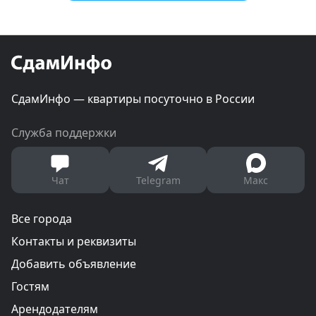
СдамИнфо — квартиры посуточно в России
Служба поддержки
Чат
Telegram
Макс
Все города
Контакты и реквизиты
Добавить объявление
Гостям
Арендодателям