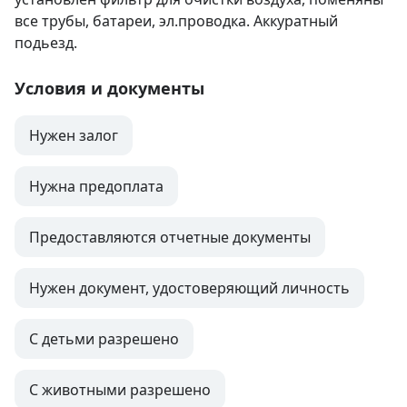
все трубы, батареи, эл.проводка. Аккуратный 
подьезд.
Условия и документы
Нужен залог
Нужна предоплата
Предоставляются отчетные документы
Нужен документ, удостоверяющий личность
С детьми разрешено
С животными разрешено