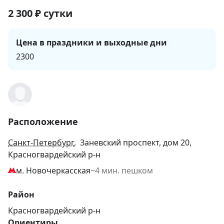
2 300
₽
сутки
Цена в праздники и выходные дни
2300
Расположение
Санкт-Петербург
, Заневский проспект, дом 20,
Красногвардейский р-н
м. Новочеркасская
~4 мин. пешком
Район
Красногвардейский р-н
Ориентиры