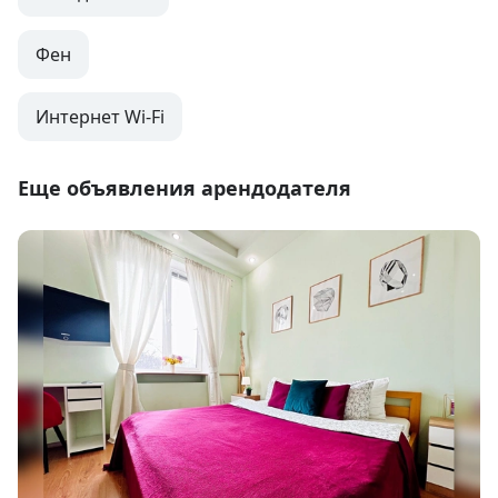
Фен
Интернет Wi-Fi
Еще объявления арендодателя