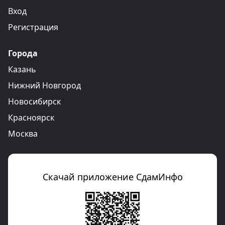
Вход
Регистрация
Города
Казань
Нижний Новгород
Новосибирск
Красноярск
Москва
Скачай приложение СдамИнфо