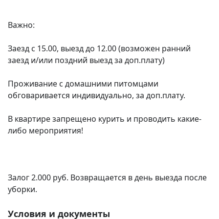
Важно:

Заезд с 15.00, выезд до 12.00 (возможен ранний 
заезд и/или поздний выезд за доп.плату)

Проживание с домашними питомцами 
обговаривается индивидуально, за доп.плату.

В квартире запрещено курить и проводить какие-
либо мероприятия!

Залог 2.000 руб. Возвращается в день выезда после 
уборки.
Условия и документы