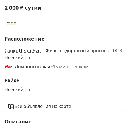
2 000
₽
сутки
Расположение
Санкт-Петербург
, Железнодорожный проспект 14к3,
Невский р-н
м. Ломоносовская
~15 мин. пешком
Район
Невский р-н
Все объявления на карте
Описание