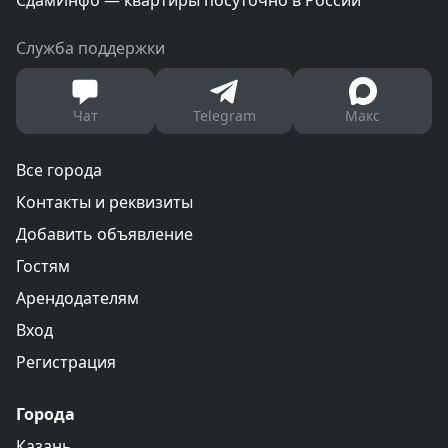
СдамИнфо — квартиры посуточно в России
Служба поддержки
Чат
Telegram
Макс
Все города
Контакты и реквизиты
Добавить объявление
Гостям
Арендодателям
Вход
Регистрация
Города
Казань