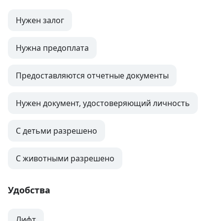
Нужен залог
Нужна предоплата
Предоставляются отчетные документы
Нужен документ, удостоверяющий личность
С детьми разрешено
С животными разрешено
Удобства
Лифт