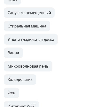
Санузел совмещенный
Стиральная машина
Утюг и гладильная доска
Ванна
Микроволновая печь
Холодильник
Фен
Интернет Wi-Fi