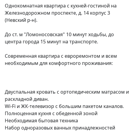
Однокомнатная квартира с кухней-гостиной на 
Железнодорожном проспекте, д. 14 корпус 3 
(Невский р-н).

До ст. м "Ломоносовская" 10 минут ходьбы, до 
центра города 15 минут на транспорте.

Современная квартира с евроремонтом и всем 
необходимым для комфортного проживания:

Двуспальная кровать с ортопедическим матрасом и 
раскладной диван.

Wi-Fi и ЖК-телевизор с большим пакетом каналов.

Полноценная кухня с обеденной зоной

Необходимая бытовая техника

Набор одноразовых ванных принадлежностей
