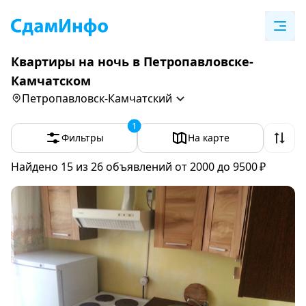
Квартиры на ночь в Петропавловске-
Камчатском
Петропавловск-Камчатский
1
Фильтры
На карте
Найдено 15
из 26 объявлений
от 2000 до 9500 ₽