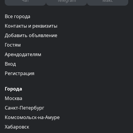
Чат
Telegram
Макс
Все города
Контакты и реквизиты
Добавить объявление
Гостям
Арендодателям
Вход
Регистрация
Города
Москва
Санкт-Петербург
Комсомольск-на-Амуре
Хабаровск