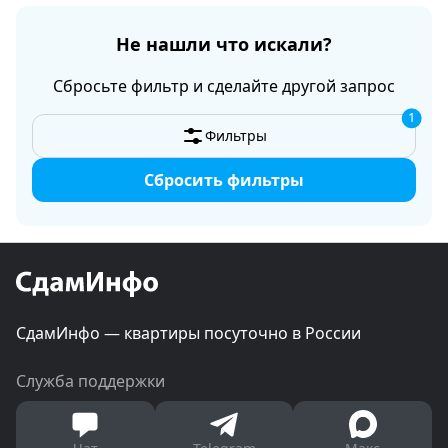
Не нашли что искали?
Сбросьте фильтр и сделайте другой запрос
1
Фильтры
Сбросить фильтры
СдамИнфо — квартиры посуточно в России
Служба поддержки