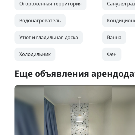
Огороженная территория
Санузел ра
Водонагреватель
Кондицион
Утюг и гладильная доска
Ванна
Холодильник
Фен
Еще объявления арендода