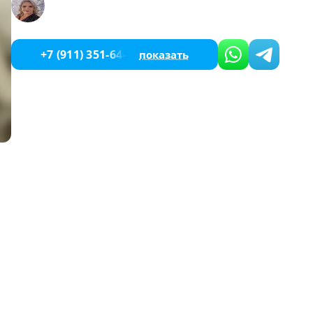
+7 (911) 351-64-60
показать