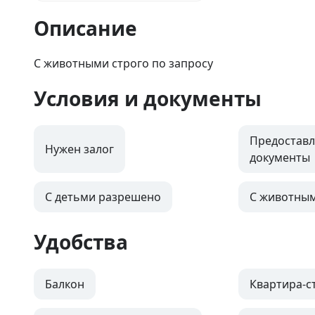
Описание
С животными строго по запросу
Условия и документы
Предоставл
Нужен залог
документы
С детьми разрешено
С животны
Удобства
Балкон
Квартира-с