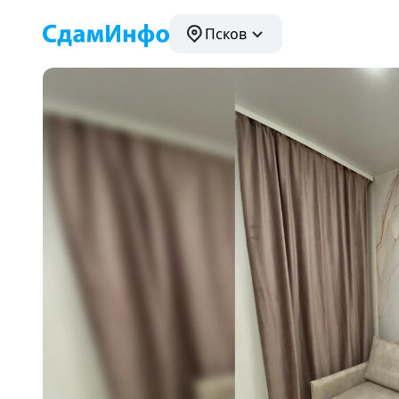
Псков