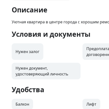
Описание
Уютная квартира в центре города с хорошим рем
Условия и документы
Предоплата
Нужен залог
договоренн
Нужен документ,
удостоверяющий личность
Удобства
Балкон
Лифт