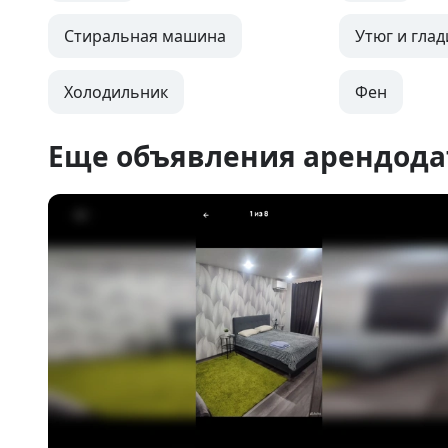
Стиральная машина
Утюг и глад
Холодильник
Фен
Еще объявления арендода