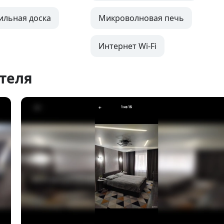
ильная доска
Микроволновая печь
Интернет Wi-Fi
теля