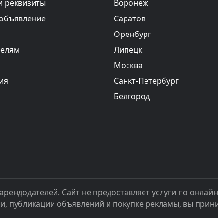
и реквизиты
Воронеж
 объявление
Саратов
Оренбург
телям
Липецк
Москва
ия
Санкт-Петербург
Белгород
арендодателей. Сайт не предоставляет услуги по онлай
ии, публикации объявлений и покупке рекламы, вы при