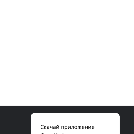
Скачай приложение