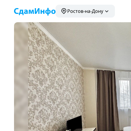
Ростов-на-Дону