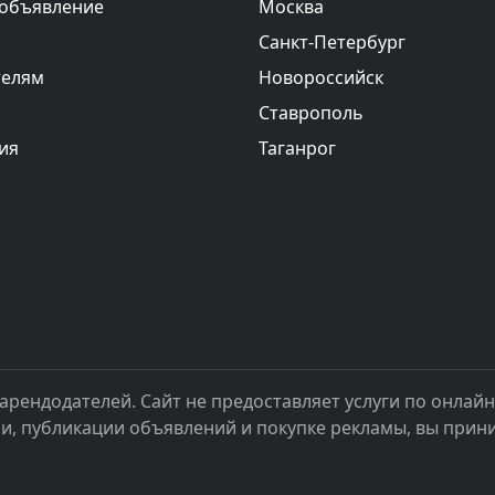
 объявление
Москва
Санкт-Петербург
телям
Новороссийск
Ставрополь
ия
Таганрог
арендодателей. Сайт не предоставляет услуги по онлай
ии, публикации объявлений и покупке рекламы, вы при