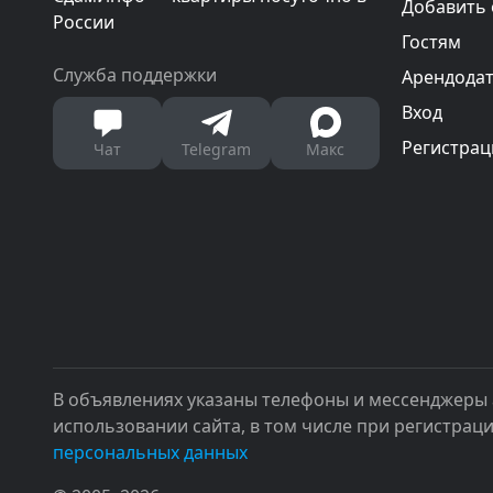
Добавить
России
Гостям
Служба поддержки
Арендода
Вход
Регистрац
Чат
Telegram
Макс
В объявлениях указаны телефоны и мессенджеры 
использовании сайта, в том числе при регистрац
персональных данных