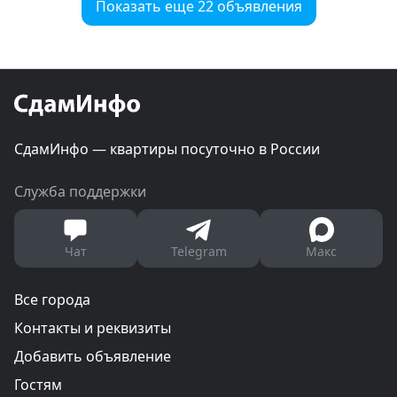
Показать еще 22 объявления
СдамИнфо — квартиры посуточно в России
Служба поддержки
Чат
Telegram
Макс
Все города
Контакты и реквизиты
Добавить объявление
Гостям