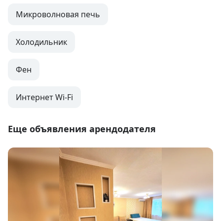
Микроволновая печь
Холодильник
Фен
Интернет Wi-Fi
Еще объявления арендодателя