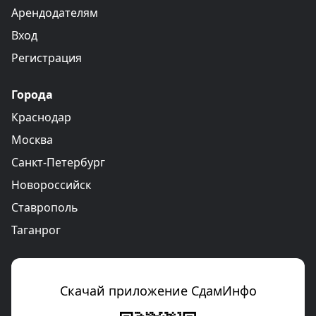
Арендодателям
Вход
Регистрация
Города
Краснодар
Москва
Санкт-Петербург
Новороссийск
Ставрополь
Таганрог
Скачай приложение СдамИнфо