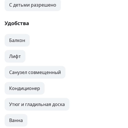
С детьми разрешено
Удобства
Балкон
Лифт
Санузел совмещенный
Кондиционер
Утюг и гладильная доска
Ванна