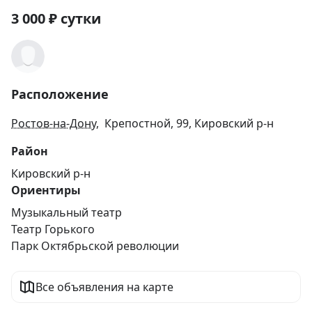
3 000
₽
сутки
Расположение
Ростов-на-Дону
, Крепостной, 99, Кировский р-н
Район
Кировский р-н
Ориентиры
Музыкальный театр
Театр Горького
Парк Октябрьской революции
Все объявления на карте