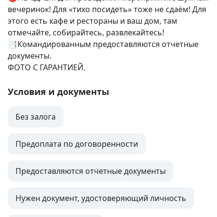
вечеринок! Для «тихо посидеть» тоже не сдаём! Для 
этого есть кафе и рестораны и ваш дом, там 
отмечайте, собирайтесь, развлекайтесь!

📑Командированным предоставляются отчетные 
документы.

ФОТО С ГАРАНТИЕЙ.
Условия и документы
Без залога
Предоплата по договоренности
Предоставляются отчетные документы
Нужен документ, удостоверяющий личность