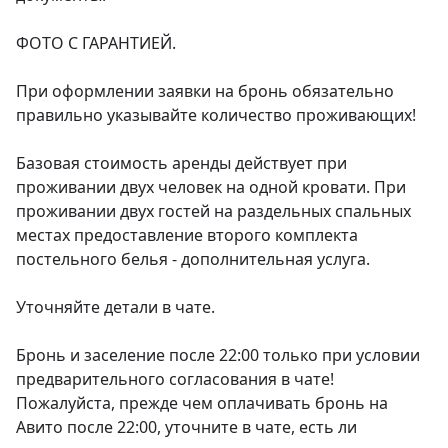
ФОТО С ГАРАНТИЕЙ.

При оформлении заявки на бронь обязательно 
правильно указывайте количество проживающих!

Базовая стоимость аренды действует при 
проживании двух человек на одной кровати. При 
проживании двух гостей на раздельных спальных 
местах предоставление второго комплекта 
постельного белья - дополнительная услуга.

Уточняйте детали в чате.

Бронь и заселение после 22:00 только при условии 
предварительного согласования в чате! 
Пожалуйста, прежде чем оплачивать бронь на 
Авито после 22:00, уточните в чате, есть ли 