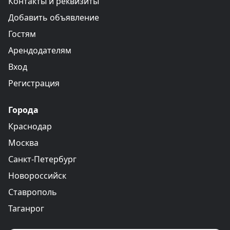
Контакты и реквизиты
Добавить объявление
Гостям
Арендодателям
Вход
Регистрация
Города
Краснодар
Москва
Санкт-Петербург
Новороссийск
Ставрополь
Таганрог