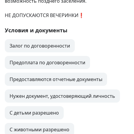
возможность позднего заселения.

НЕ ДОПУСКАЮТСЯ ВЕЧЕРИНКИ❗️
Условия и документы
Залог по договоренности
Предоплата по договоренности
Предоставляются отчетные документы
Нужен документ, удостоверяющий личность
С детьми разрешено
С животными разрешено