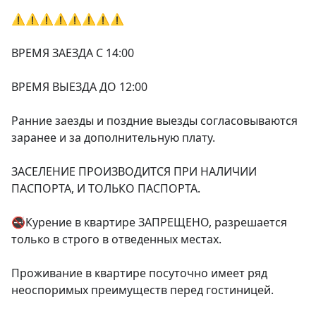
⚠️⚠️⚠️⚠️⚠️⚠️⚠️⚠️

ВРЕМЯ ЗАЕЗДА С 14:00

ВРЕМЯ ВЫЕЗДА ДО 12:00

Ранние заезды и поздние выезды согласовываются 
заранее и за дополнительную плату.

ЗАСЕЛЕНИЕ ПРОИЗВОДИТСЯ ПРИ НАЛИЧИИ 
ПАСПОРТА, И ТОЛЬКО ПАСПОРТА.

🚭Курение в квартире ЗАПРЕЩЕНО, разрешается 
только в строго в отведенных местах.

Проживание в квартире посуточно имеет ряд 
неоспоримых преимуществ перед гостиницей.
