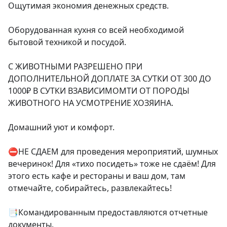
Ощутимая экономия денежных средств.

Оборудованная кухня со всей необходимой 
бытовой техникой и посудой.

С ЖИВОТНЫМИ РАЗРЕШЕНО ПРИ 
ДОПОЛНИТЕЛЬНОЙ ДОПЛАТЕ ЗА СУТКИ ОТ 300 ДО 
1000₽ В СУТКИ ВЗАВИСИМОМТИ ОТ ПОРОДЫ 
ЖИВОТНОГО НА УСМОТРЕНИЕ ХОЗЯИНА.

Домашний уют и комфорт.

⛔️НЕ СДАЕМ для проведения мероприятий, шумных 
вечеринок! Для «тихо посидеть» тоже не сдаём! Для 
этого есть кафе и рестораны и ваш дом, там 
отмечайте, собирайтесь, развлекайтесь!

📑Командированным предоставляются отчетные 
документы.
