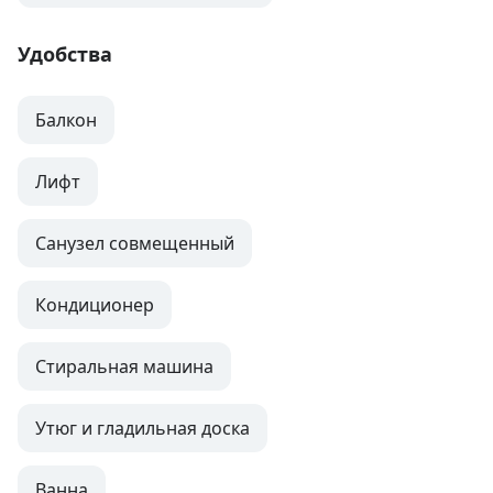
Удобства
Балкон
Лифт
Санузел совмещенный
Кондиционер
Стиральная машина
Утюг и гладильная доска
Ванна