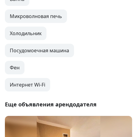
Микроволновая печь
Холодильник
Посудомоечная машина
Фен
Интернет Wi-Fi
Еще объявления арендодателя