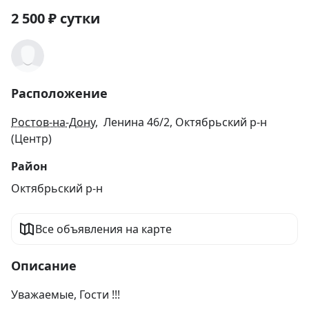
2 500
₽
сутки
Расположение
Ростов-на-Дону
, Ленина 46/2, Октябрьский р-н
(Центр)
Район
Октябрьский р-н
Все объявления на карте
Описание
Уважаемые, Гости !!!
