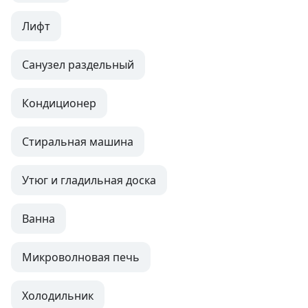
Лифт
Санузел раздельный
Кондиционер
Стиральная машина
Утюг и гладильная доска
Ванна
Микроволновая печь
Холодильник