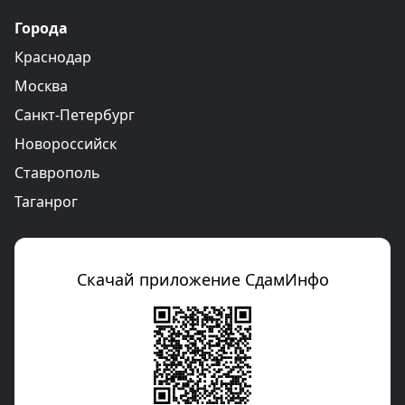
Города
Краснодар
Москва
Санкт-Петербург
Новороссийск
Ставрополь
Таганрог
Скачай приложение СдамИнфо