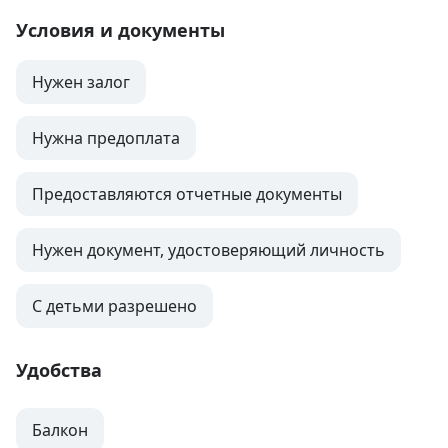
Условия и документы
Нужен залог
Нужна предоплата
Предоставляются отчетные документы
Нужен документ, удостоверяющий личность
С детьми разрешено
Удобства
Балкон