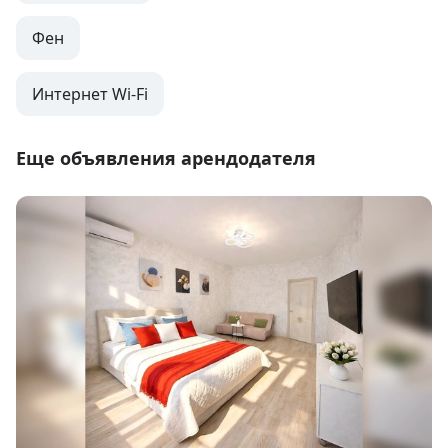
Фен
Интернет Wi-Fi
Еще объявления арендодателя