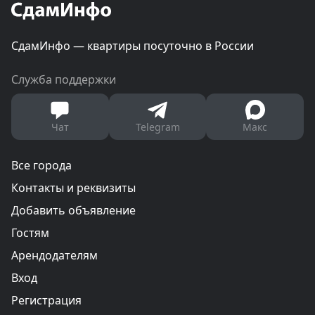
СдамИнфо — квартиры посуточно в России
Служба поддержки
Чат
Telegram
Макс
Все города
Контакты и реквизиты
Добавить объявление
Гостям
Арендодателям
Вход
Регистрация