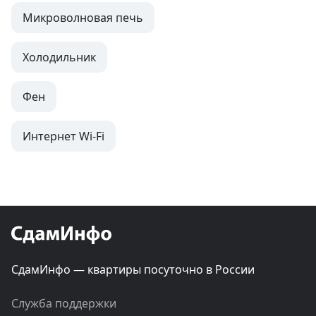
Микроволновая печь
Холодильник
Фен
Интернет Wi-Fi
СдамИнфо — квартиры посуточно в России
Служба поддержки