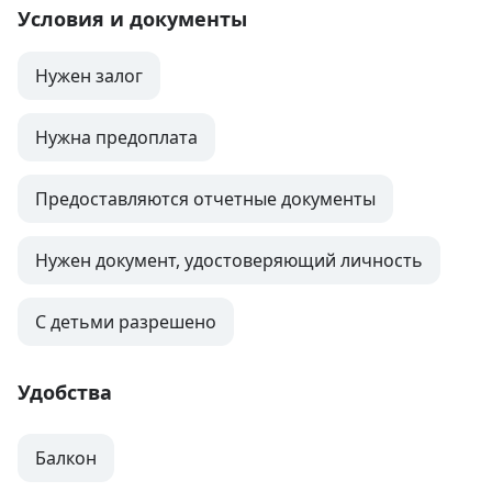
Условия и документы
Нужен залог
Нужна предоплата
Предоставляются отчетные документы
Нужен документ, удостоверяющий личность
С детьми разрешено
Удобства
Балкон