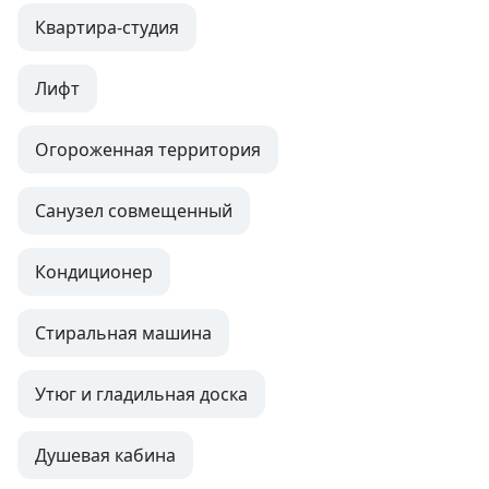
Квартира-студия
Лифт
Огороженная территория
Санузел совмещенный
Кондиционер
Стиральная машина
Утюг и гладильная доска
Душевая кабина