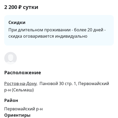
2 200
₽
сутки
Скидки
При длительном проживании - более 20 дней -
скидка оговаривается индивидуально
Расположение
Ростов-на-Дону
, Пановой 30 стр. 1, Первомайский
р-н (Сельмаш)
Район
Первомайский р-н
Ориентиры