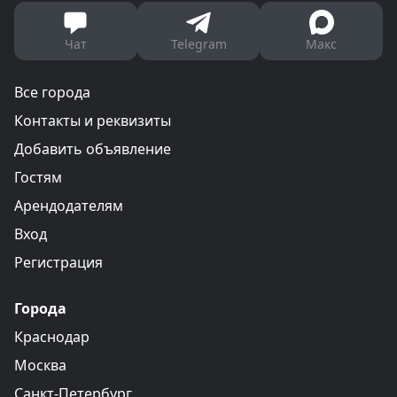
Чат
Telegram
Макс
Все города
Контакты и реквизиты
Добавить объявление
Гостям
Арендодателям
Вход
Регистрация
Города
Краснодар
Москва
Санкт-Петербург