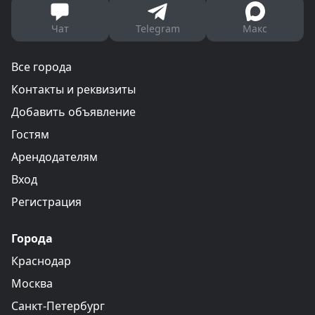
Чат
Telegram
Макс
Все города
Контакты и реквизиты
Добавить объявление
Гостям
Арендодателям
Вход
Регистрация
Города
Краснодар
Москва
Санкт-Петербург