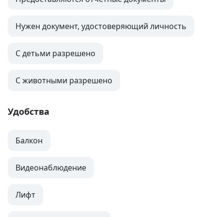
Нужен документ, удостоверяющий личность
С детьми разрешено
С животными разрешено
Удобства
Балкон
Видеонаблюдение
Лифт