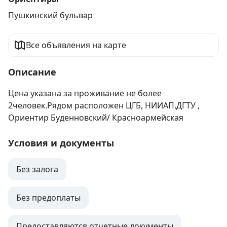
Пушкинский бульвар
Все объявления на карте
Описание
Цена указана за проживание не более 
2человек.Рядом расположен ЦГБ, НИИАП,ДГТУ , 
Ориентир Буденновский/ Красноармейская
Условия и документы
Без залога
Без предоплаты
Предоставляются отчетные документы