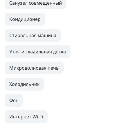
Санузел совмещенный
Кондиционер
Стиральная машина
Утюг и гладильная доска
Микроволновая печь
Холодильник
Фен
Интернет Wi-Fi