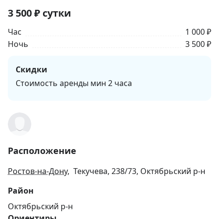
3 500
₽
сутки
Час
1 000 ₽
Ночь
3 500 ₽
Скидки
Стоимость аренды мин 2 часа
Расположение
Ростов-на-Дону
, Текучева, 238/73, Октябрьский р-н
Район
Октябрьский р-н
Ориентиры