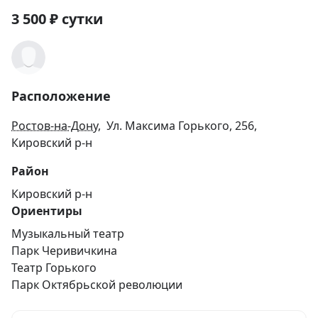
3 500
₽
сутки
Расположение
Ростов-на-Дону
, Ул. Максима Горького, 256,
Кировский р-н
Район
Кировский р-н
Ориентиры
Музыкальный театр
Парк Черивичкина
Театр Горького
Парк Октябрьской революции