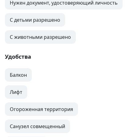
Нужен документ, удостоверяющий личность
С детьми разрешено
С животными разрешено
Удобства
Балкон
Лифт
Огороженная территория
Санузел совмещенный