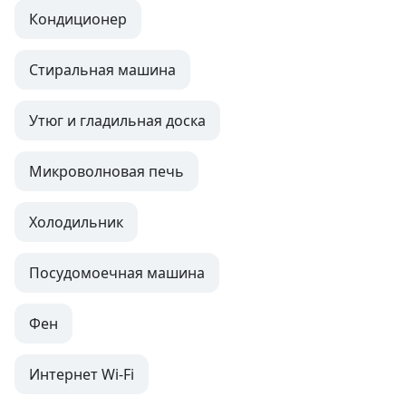
Кондиционер
Стиральная машина
Утюг и гладильная доска
Микроволновая печь
Холодильник
Посудомоечная машина
Фен
Интернет Wi-Fi