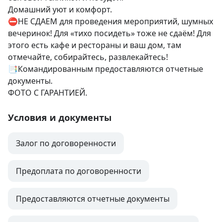
Домашний уют и комфорт.

⛔️НЕ СДАЕМ для проведения мероприятий, шумных 
вечеринок! Для «тихо посидеть» тоже не сдаём! Для 
этого есть кафе и рестораны и ваш дом, там 
отмечайте, собирайтесь, развлекайтесь!

📑Командированным предоставляются отчетные 
документы.

ФОТО С ГАРАНТИЕЙ.
Условия и документы
Залог по договоренности
Предоплата по договоренности
Предоставляются отчетные документы