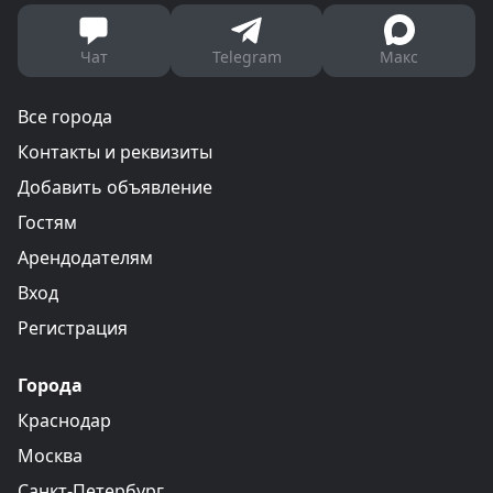
Чат
Telegram
Макс
Все города
Контакты и реквизиты
Добавить объявление
Гостям
Арендодателям
Вход
Регистрация
Города
Краснодар
Москва
Санкт-Петербург