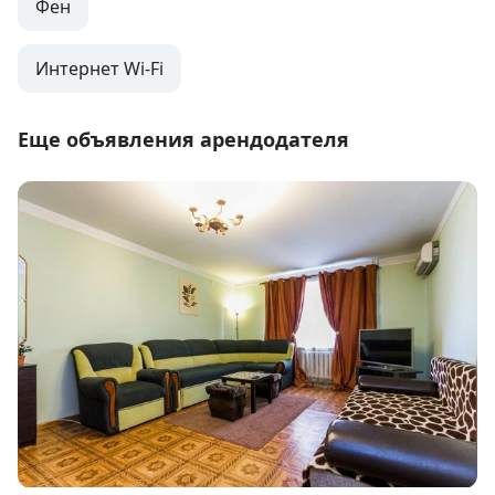
Фен
Интернет Wi-Fi
Еще объявления арендодателя