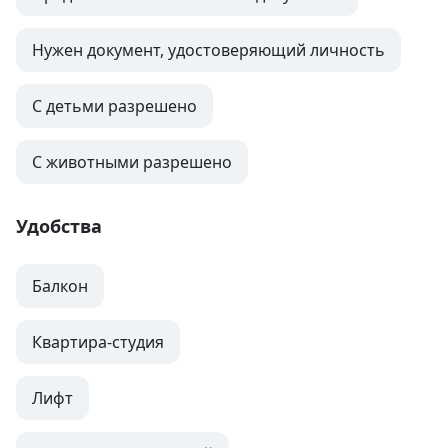
Нужен документ, удостоверяющий личность
С детьми разрешено
С животными разрешено
Удобства
Балкон
Квартира-студия
Лифт