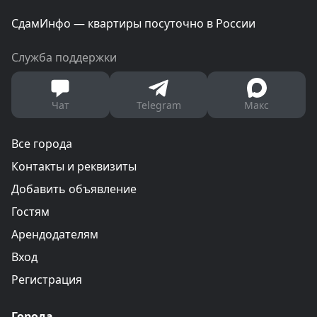
СдамИнфо — квартиры посуточно в России
Служба поддержки
Чат
Telegram
Макс
Все города
Контакты и реквизиты
Добавить объявление
Гостям
Арендодателям
Вход
Регистрация
Города