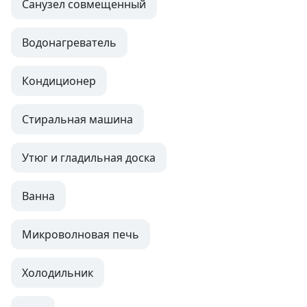
Санузел совмещенный
Водонагреватель
Кондиционер
Стиральная машина
Утюг и гладильная доска
Ванна
Микроволновая печь
Холодильник