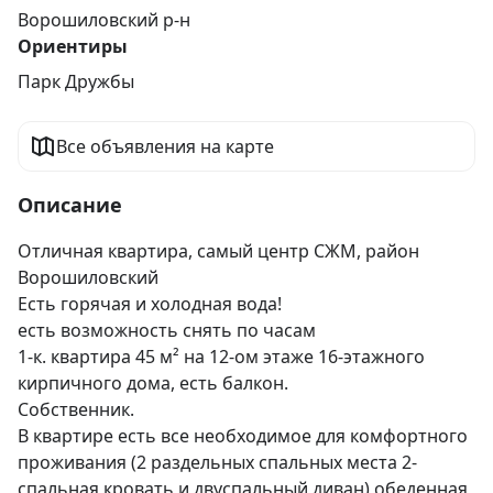
Ворошиловский р-н
Ориентиры
Парк Дружбы
Все объявления на карте
Описание
Отличная квартира, самый центр СЖМ, район 
Ворошиловский

Есть горячая и холодная вода!

есть возможность снять по часам

1-к. квартира 45 м² на 12-ом этаже 16-этажного 
кирпичного дома, есть балкон.

Собственник.

В квартире есть все необходимое для комфортного 
проживания (2 раздельных спальных места 2-
спальная кровать и двуспальный диван) обеденная 