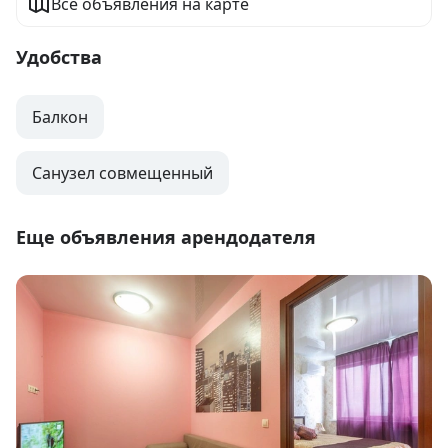
Все объявления на карте
Удобства
Балкон
Санузел совмещенный
Еще объявления арендодателя