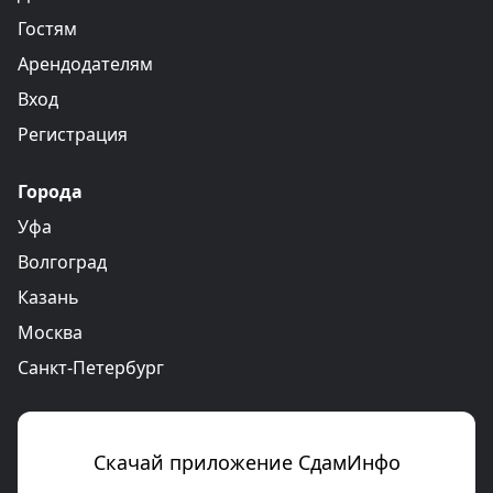
Гостям
Арендодателям
Вход
Регистрация
Города
Уфа
Волгоград
Казань
Москва
Санкт-Петербург
Скачай приложение СдамИнфо