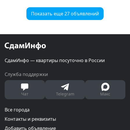
Показать еще 27 объявлений
СдамИнфо — квартиры посуточно в России
Служба поддержки
Чат
Telegram
Макс
Все города
Контакты и реквизиты
Добавить объявление