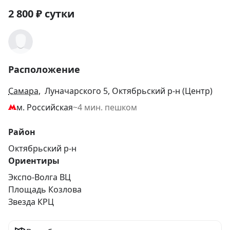
2 800
₽
сутки
Расположение
Самара
, Луначарского 5, Октябрьский р-н (Центр)
м. Российская
~4 мин. пешком
Район
Октябрьский р-н
Ориентиры
Экспо-Волга ВЦ
Площадь Козлова
Звезда КРЦ