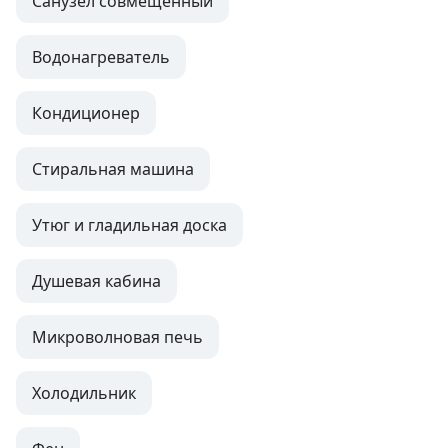
Санузел совмещенный
Водонагреватель
Кондиционер
Стиральная машина
Утюг и гладильная доска
Душевая кабина
Микроволновая печь
Холодильник