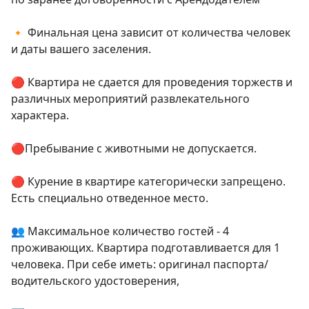
🔸 Финальная цена зависит от количества человек 
и даты вашего заселения.

🔴 Квартира не сдается для проведения торжеств и 
различных мероприятий развлекательного 
характера.

🔴Пребывание с животными не допускается.

🔴 Курение в квартире категорически запрещено. 
Есть специально отведенное место.

👥 Максимальное количество гостей - 4 
проживающих. Квартира подготавливается для 1 
человека. При себе иметь: оригинал паспорта/
водительского удостоверения, 
