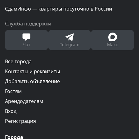
СдамИнфо — квартиры посуточно в России
Служба поддержки
Чат
Telegram
Макс
Все города
Контакты и реквизиты
Добавить объявление
Гостям
Арендодателям
Вход
Регистрация
Города