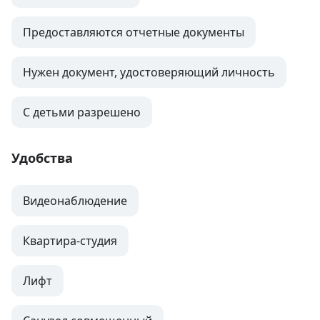
Предоставляются отчетные документы
Нужен документ, удостоверяющий личность
С детьми разрешено
Удобства
Видеонаблюдение
Квартира-студия
Лифт