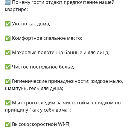
🆓 Почему гости отдают предпочтение нашей 
квартире:

✅ Уютно как дома;

✅ Комфортное спальное место;

✅ Махровые полотенца банные и для лица;

✅ Чистое постельное белье;

✅ Гигиенические принадлежности: жидкое мыло, 
шампунь, гель для душа;

✅ Мы строго следим за чистотой и порядком по 
принципу "как у себя дома";

✅ Высокоскоростной WI-FI;
