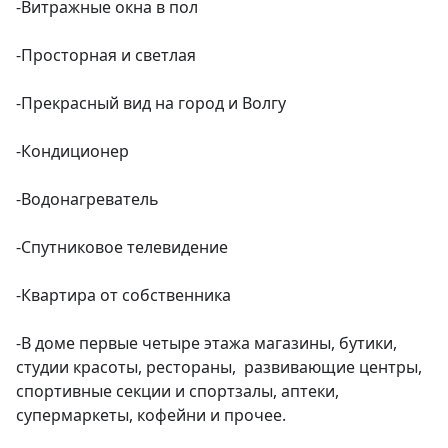
-Витражные окна в пол

-Просторная и светлая

-Прекрасный вид на город и Волгу

-Кондиционер

-Водонагреватель

-Спутниковое телевидение

-Квартира от собственника

-В доме первые четыре этажа магазины, бутики, 
студии красоты, рестораны,  развивающие центры, 
спортивные секции и спортзалы, аптеки, 
супермаркеты, кофейни и прочее.
