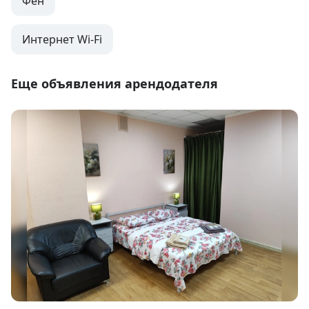
Фен
Интернет Wi-Fi
Еще объявления арендодателя
Item