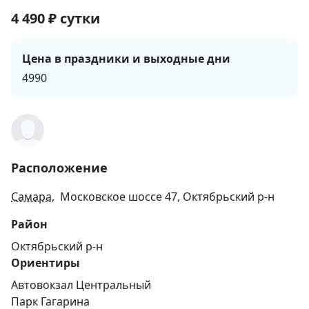
4 490
₽
сутки
Цена в праздники и выходные дни
4990
Расположение
Самара
, Московское шоссе 47, Октябрьский р-н
Район
Октябрьский р-н
Ориентиры
Автовокзал Центральный
Парк Гагарина