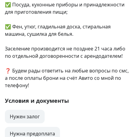
✅ Посуда, кухонные приборы и принадлежности 
для приготовления пищи;

✅ Фен, утюг, гладильная доска, стиральная 
машина, сушилка для белья.

Заселение производится не позднее 21 часа либо 
по отдельной договоренности с арендодателем!

❓ Будем рады ответить на любые вопросы по смс, 
а после оплаты брони на счёт Авито со мной по 
телефону!
Условия и документы
Нужен залог
Нужна предоплата