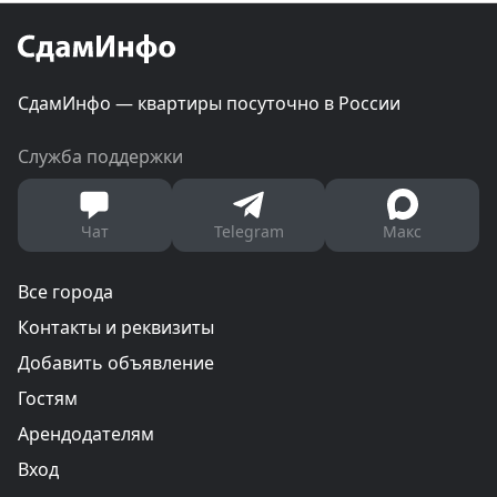
СдамИнфо — квартиры посуточно в России
Служба поддержки
Чат
Telegram
Макс
Все города
Контакты и реквизиты
Добавить объявление
Гостям
Арендодателям
Вход