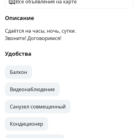
Все объявления на карте
Описание
Сдаётся на часы, ночь, сутки.

Звоните! Договоримся!
Удобства
Балкон
Видеонаблюдение
Санузел совмещенный
Кондиционер