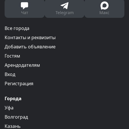
Чат
Telegram
Макс
Все города
Контакты и реквизиты
Добавить объявление
Гостям
Арендодателям
Вход
Регистрация
Города
Уфа
Волгоград
Казань