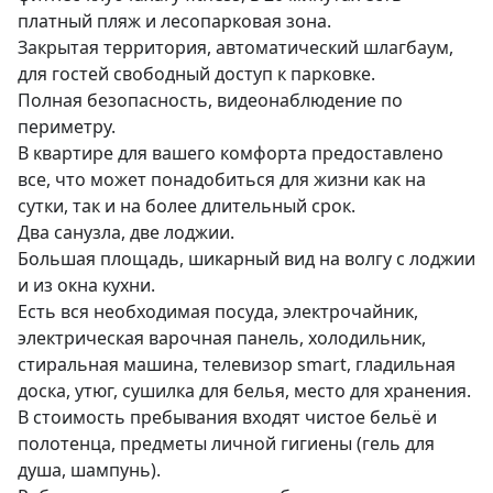
платный пляж и лесопарковая зона.

Закрытая территория, автоматический шлагбаум, 
для гостей свободный доступ к парковке.

Полная безопасность, видеонаблюдение по 
периметру.

В квартире для вашего комфорта предоставлено 
все, что может понадобиться для жизни как на 
сутки, так и на более длительный срок.

Два санузла, две лоджии.

Большая площадь, шикарный вид на волгу с лоджии 
и из окна кухни.

Есть вся необходимая посуда, электрочайник, 
электрическая варочная панель, холодильник, 
стиральная машина, телевизор smart, гладильная 
доска, утюг, сушилка для белья, место для хранения.

В стоимость пребывания входят чистое бельё и 
полотенца, предметы личной гигиены (гель для 
душа, шампунь).
