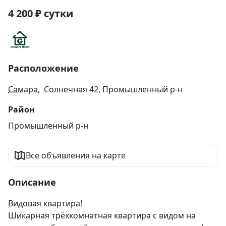
4 200
₽
сутки
Расположение
Самара
, Солнечная 42, Промышленный р-н
Район
Промышленный р-н
Все объявления на карте
Описание
Видовая квартира!

Шикарная трёхкомнатная квартира с видом на 