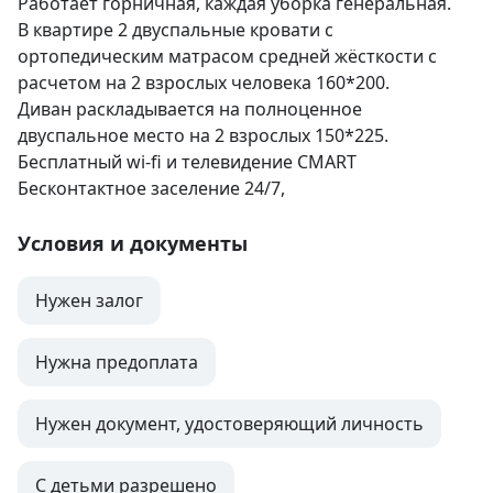
Работает горничная, каждая уборка генеральная.

В квартире 2 двуспальные кровати с 
ортопедическим матрасом средней жёсткости с 
расчетом на 2 взрослых человека 160*200.

Диван раскладывается на полноценное 
двуспальное место на 2 взрослых 150*225.

Бесплатный wi-fi и телевидение CMART

Бесконтактное заселение 24/7,
Условия и документы
Нужен залог
Нужна предоплата
Нужен документ, удостоверяющий личность
С детьми разрешено