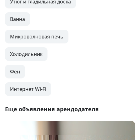
Утюг и гладильная доска
Ванна
Микроволновая печь
Холодильник
Фен
Интернет Wi-Fi
Еще объявления арендодателя