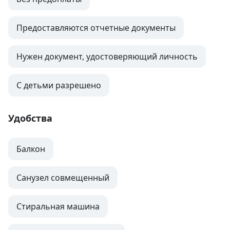
Предоставляются отчетные документы
Нужен документ, удостоверяющий личность
С детьми разрешено
Удобства
Балкон
Санузел совмещенный
Стиральная машина