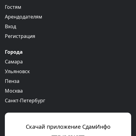
Гостям
Арендодателям
Вход
Регистрация
Города
Самара
Ульяновск
Пенза
Москва
Санкт-Петербург
Скачай приложение СдамИнфо