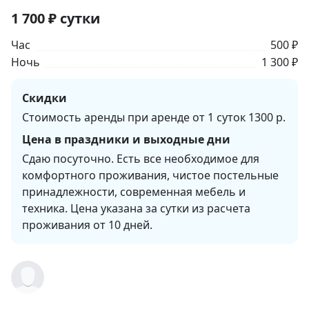
1 700
₽
сутки
Час
500 ₽
Ночь
1 300 ₽
Скидки
Стоимость аренды при аренде от 1 суток 1300 р.
Цена в праздники и выходные дни
Сдаю посуточно. Есть все необходимое для 
комфортного проживания, чистое постельные 
принадлежности, современная мебель и 
техника. Цена указана за сутки из расчета 
проживания от 10 дней.