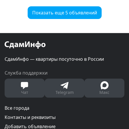
Показать еще 5 объявлений
СдамИнфо — квартиры посуточно в России
Служба поддержки
Чат
Telegram
Макс
Все города
Контакты и реквизиты
Добавить объявление