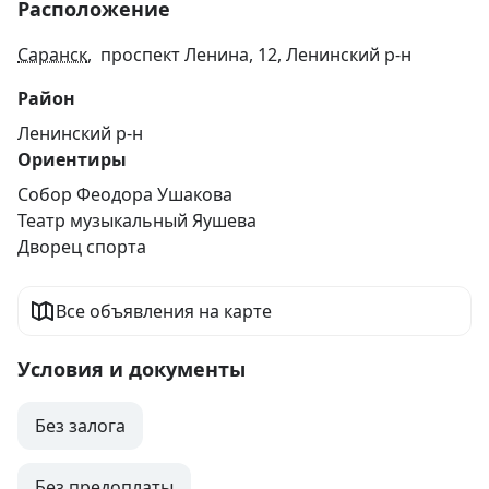
Расположение
Саранск
, проспект Ленина, 12, Ленинский р-н
Район
Ленинский р-н
Ориентиры
Собор Феодора Ушакова
Театр музыкальный Яушева
Дворец спорта
Все объявления на карте
Условия и документы
Без залога
Без предоплаты