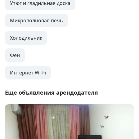
Утюг и гладильная доска
Микроволновая печь
Холодильник
Фен
Интернет Wi-Fi
Еще объявления арендодателя