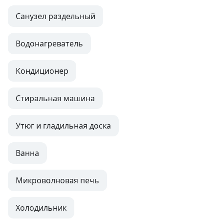
Санузел раздельный
Водонагреватель
Кондиционер
Стиральная машина
Утюг и гладильная доска
Ванна
Микроволновая печь
Холодильник