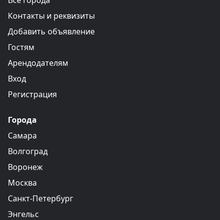
Все города
Контакты и реквизиты
Добавить объявление
Гостям
Арендодателям
Вход
Регистрация
Города
Самара
Волгоград
Воронеж
Москва
Санкт-Петербург
Энгельс