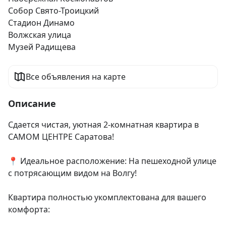
Собор Свято-Троицкий
Стадион Динамо
Волжская улица
Музей Радищева
Все объявления на карте
Описание
Сдается чистая, уютная 2-комнатная квартира в 
САМОМ ЦЕНТРЕ Саратова!

📍 Идеальное расположение: На пешеходной улице 
с потрясающим видом на Волгу!

Квартира полностью укомплектована для вашего 
комфорта:
