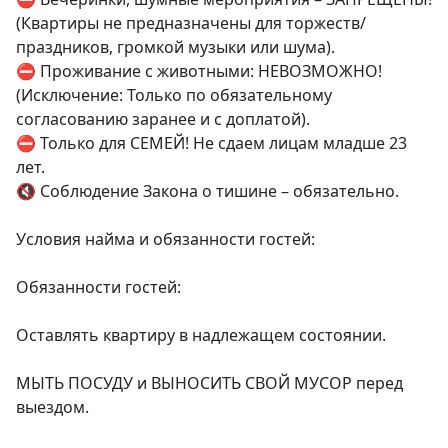
(Квартиры не предназначены для торжеств/
праздников, громкой музыки или шума).

⛔️ Проживание с животными: НЕВОЗМОЖНО! 
(Исключение: Только по обязательному 
согласованию заранее и с доплатой).

⛔️ Только для СЕМЕЙ! Не сдаем лицам младше 23 
лет.

🔇 Соблюдение Закона о тишине – обязательно.

Условия найма и обязанности гостей:

Обязанности гостей:

Оставлять квартиру в надлежащем состоянии.

МЫТЬ ПОСУДУ и ВЫНОСИТЬ СВОЙ МУСОР перед 
выездом.
