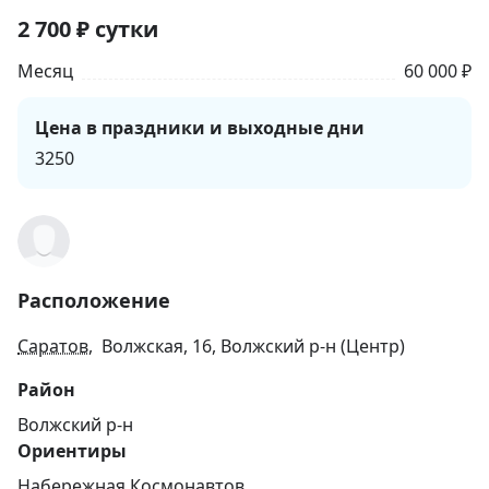
2 700
₽
сутки
Месяц
60 000 ₽
Цена в праздники и выходные дни
3250
Расположение
Саратов
, Волжская, 16, Волжский р-н (Центр)
Район
Волжский р-н
Ориентиры
Набережная Космонавтов