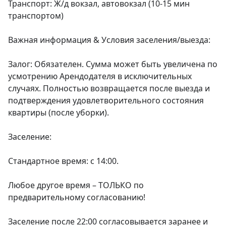
Транспорт: Ж/д вокзал, автовокзал (10-15 мин 
транспортом)

Важная информация & Условия заселения/выезда:

Залог: Обязателен. Сумма может быть увеличена по 
усмотрению Арендодателя в исключительных 
случаях. Полностью возвращается после выезда и 
подтверждения удовлетворительного состояния 
квартиры (после уборки).

Заселение:

Стандартное время: с 14:00.

Любое другое время – ТОЛЬКО по 
предварительному согласованию!

Заселение после 22:00 согласовывается заранее и 