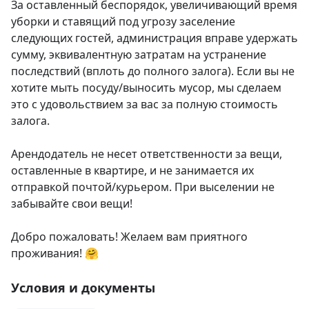
За оставленный беспорядок, увеличивающий время 
уборки и ставящий под угрозу заселение 
следующих гостей, администрация вправе удержать 
сумму, эквивалентную затратам на устранение 
последствий (вплоть до полного залога). Если вы не 
хотите мыть посуду/выносить мусор, мы сделаем 
это с удовольствием за вас за полную стоимость 
залога.

Арендодатель не несет ответственности за вещи, 
оставленные в квартире, и не занимается их 
отправкой почтой/курьером. При выселении не 
забывайте свои вещи!

Добро пожаловать! Желаем вам приятного 
проживания! 🤗
Условия и документы