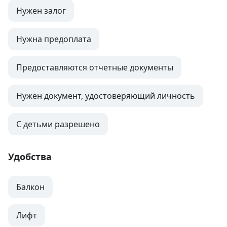
Нужен залог
Нужна предоплата
Предоставляются отчетные документы
Нужен документ, удостоверяющий личность
С детьми разрешено
Удобства
Балкон
Лифт