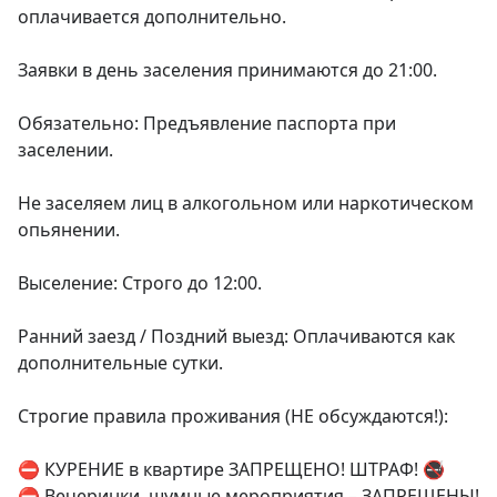
оплачивается дополнительно.

Заявки в день заселения принимаются до 21:00.

Обязательно: Предъявление паспорта при 
заселении.

Не заселяем лиц в алкогольном или наркотическом 
опьянении.

Выселение: Строго до 12:00.

Ранний заезд / Поздний выезд: Оплачиваются как 
дополнительные сутки.

Строгие правила проживания (НЕ обсуждаются!):

⛔️ КУРЕНИЕ в квартире ЗАПРЕЩЕНО! ШТРАФ! 🚭

⛔️ Вечеринки, шумные мероприятия – ЗАПРЕЩЕНЫ! 