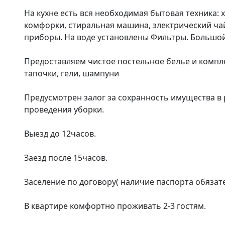
На кухне есть вся необходимая бытовая техника: 
комфорки, стиральная машина, электрический чай
приборы. На воде установлены Фильтры. Большой с
Предоставляем чистое постельное белье и комплек
тапочки, гели, шампуни

Предусмотрен залог за сохранность имущества в р
проведения уборки.

Выезд до 12часов.

Заезд после 15часов.

Заселение по договору( наличие паспорта обязател
В квартире комфортно проживать 2-3 гостям.
