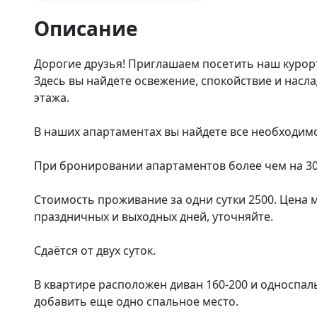
Описание
Дорогие друзья! Приглашаем посетить наш курорт
Здесь вы найдете освежение, спокойствие и насл
этажа.

В наших апартаментах вы найдете все необходимое
При бронировании апартаментов более чем на 30 
Стоимость проживание за одни сутки 2500. Цена м
праздничных и выходных дней, уточняйте.

Сдаётся от двух суток.

В квартире расположен диван 160-200 и односпал
добавить еще одно спальное место.
