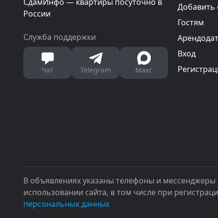
СдамИнфо — квартиры посуточно в
Добавить
России
Гостям
Служба поддержки
Арендода
Вход
Регистрац
Чат
Telegram
Макс
В объявлениях указаны телефоны и мессенджеры 
использовании сайта, в том числе при регистрац
персональных данных