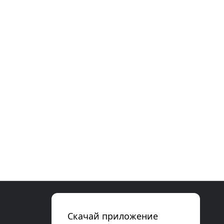
Скачай приложение