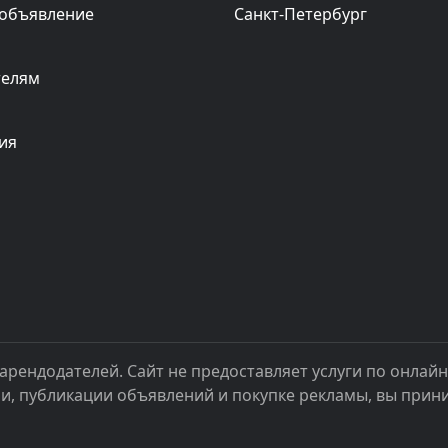
 объявление
Санкт-Петербург
телям
ия
арендодателей. Сайт не предоставляет услуги по онлай
ии, публикации объявлений и покупке рекламы, вы при