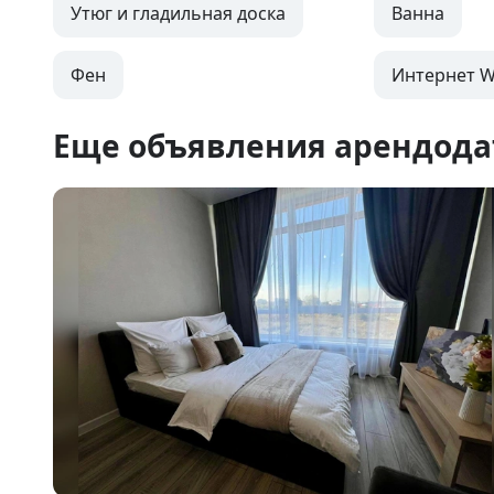
Утюг и гладильная доска
Ванна
Фен
Интернет Wi
Еще объявления арендода