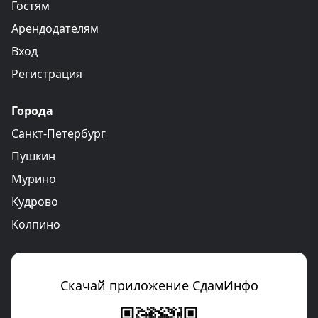
Гостям
Арендодателям
Вход
Регистрация
Города
Санкт-Петербург
Пушкин
Мурино
Кудрово
Колпино
Скачай приложение СдамИнфо