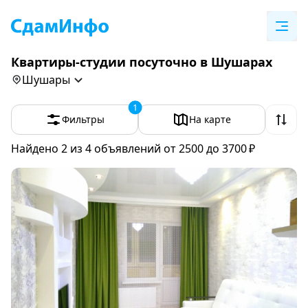
Квартиры-студии посуточно в Шушарах
Шушары
1
Фильтры
На карте
Найдено 2
из 4 объявлений
от 2500 до 3700 ₽