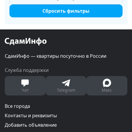
Сбросить фильтры
СдамИнфо — квартиры посуточно в России
Служба поддержки
Чат
Telegram
Макс
Все города
Контакты и реквизиты
Добавить объявление