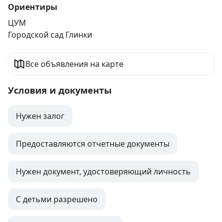
Ориентиры
ЦУМ
Городской сад Глинки
Все объявления на карте
Условия и документы
Нужен залог
Предоставляются отчетные документы
Нужен документ, удостоверяющий личность
С детьми разрешено