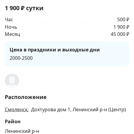
1 900
₽
сутки
Час
500 ₽
Ночь
1 900 ₽
Месяц
45 000 ₽
Цена в праздники и выходные дни
2000-2500
Расположение
Смоленск
, Дохтурова дом 1, Ленинский р-н (Центр)
Район
Ленинский р-н