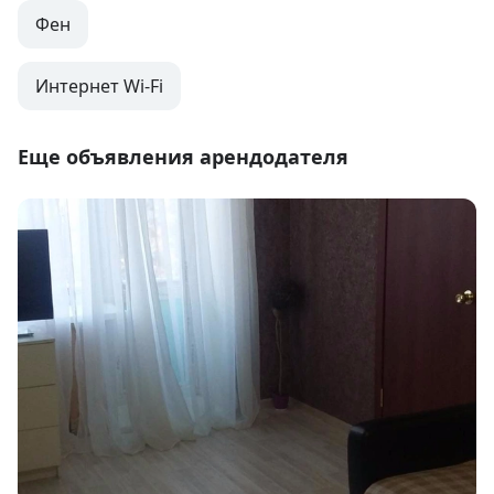
Фен
Интернет Wi-Fi
Еще объявления арендодателя