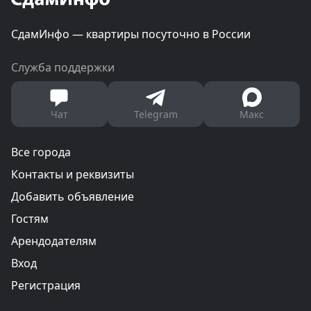
СдамИнфо — квартиры посуточно в России
Служба поддержки
Чат
Telegram
Макс
Все города
Контакты и реквизиты
Добавить объявление
Гостям
Арендодателям
Вход
Регистрация