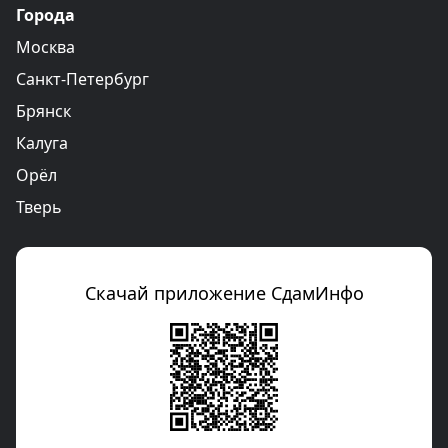
Города
Москва
Санкт-Петербург
Брянск
Калуга
Орёл
Тверь
Скачай приложение СдамИнфо