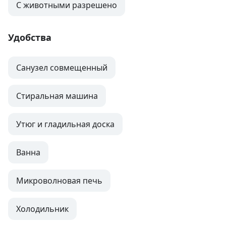
С животными разрешено
Удобства
Санузел совмещенный
Стиральная машина
Утюг и гладильная доска
Ванна
Микроволновая печь
Холодильник