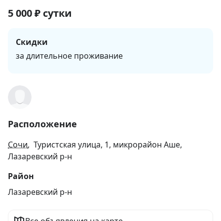
5 000
₽
сутки
Скидки
за длительное проживание
Расположение
Сочи
, Туристская улица, 1, микрорайон Аше,
Лазаревский р-н
Район
Лазаревский р-н