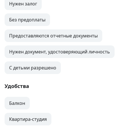
Нужен залог
Без предоплаты
Предоставляются отчетные документы
Нужен документ, удостоверяющий личность
С детьми разрешено
Удобства
Балкон
Квартира-студия