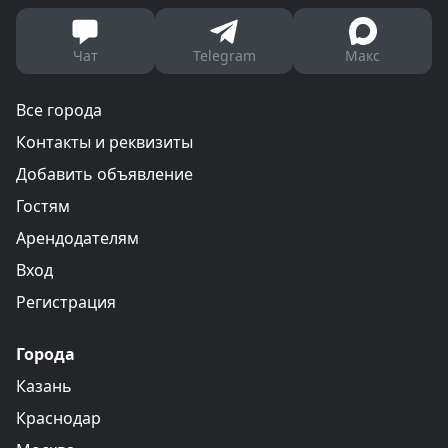
Чат
Telegram
Макс
Все города
Контакты и реквизиты
Добавить объявление
Гостям
Арендодателям
Вход
Регистрация
Города
Казань
Краснодар