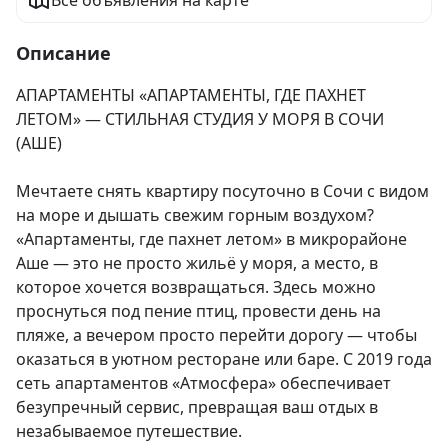
Все объявления на карте
Описание
АПАРТАМЕНТЫ «АПАРТАМЕНТЫ, ГДЕ ПАХНЕТ 
ЛЕТОМ» — СТИЛЬНАЯ СТУДИЯ У МОРЯ В СОЧИ 
(АШЕ)

Мечтаете снять квартиру посуточно в Сочи с видом 
на море и дышать свежим горным воздухом?

«Апартаменты, где пахнет летом» в микрорайоне 
Аше — это не просто жильё у моря, а место, в 
которое хочется возвращаться. Здесь можно 
проснуться под пение птиц, провести день на 
пляже, а вечером просто перейти дорогу — чтобы 
оказаться в уютном ресторане или баре. С 2019 года 
сеть апартаментов «Атмосфера» обеспечивает 
безупречный сервис, превращая ваш отдых в 
незабываемое путешествие.
