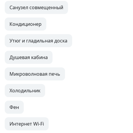
Санузел совмещенный
Кондиционер
Утюг и гладильная доска
Душевая кабина
Микроволновая печь
Холодильник
Фен
Интернет Wi-Fi