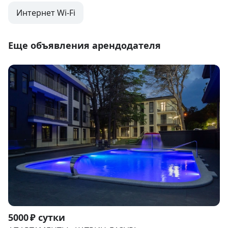
Интернет Wi-Fi
Еще объявления арендодателя
Item
5000 ₽ сутки
1