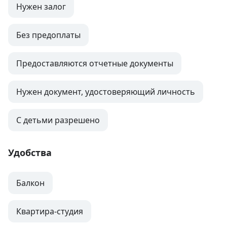
Нужен залог
Без предоплаты
Предоставляются отчетные документы
Нужен документ, удостоверяющий личность
С детьми разрешено
Удобства
Балкон
Квартира-студия