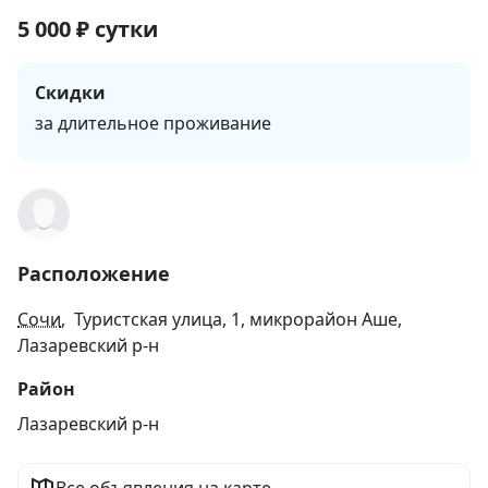
5 000
₽
сутки
Скидки
за длительное проживание
Расположение
Сочи
, Туристская улица, 1, микрорайон Аше,
Лазаревский р-н
Район
Лазаревский р-н