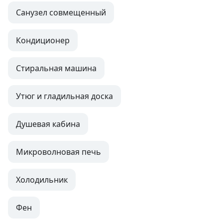
Санузел совмещенный
Кондиционер
Стиральная машина
Утюг и гладильная доска
Душевая кабина
Микроволновая печь
Холодильник
Фен