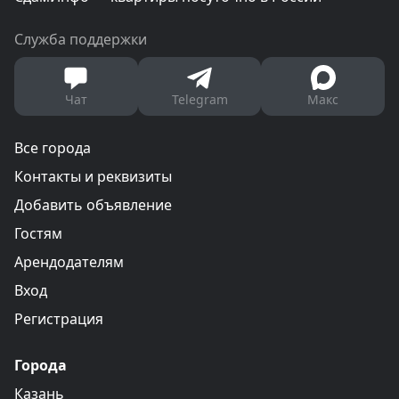
Служба поддержки
Чат
Telegram
Макс
Все города
Контакты и реквизиты
Добавить объявление
Гостям
Арендодателям
Вход
Регистрация
Города
Казань