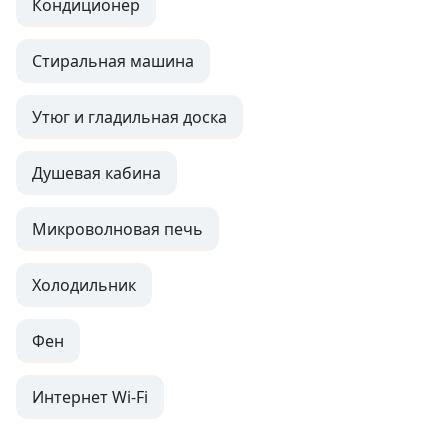
Кондиционер
Стиральная машина
Утюг и гладильная доска
Душевая кабина
Микроволновая печь
Холодильник
Фен
Интернет Wi-Fi