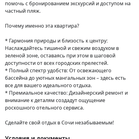
помочь с бронированием экскурсий и доступом на 
частный пляж.

Почему именно эта квартира?

* Гармония природы и близость к центру: 
Наслаждайтесь тишиной и свежим воздухом в 
зеленой зоне, оставаясь при этом в шаговой 
доступности от всех городских прелестей.

* Полный спектр удобств: От освежающего 
бассейна до уютных мангальных зон – здесь есть 
все для вашего идеального отдыха.

* Премиальное качество: Дизайнерский ремонт и 
внимание к деталям создадут ощущение 
роскошного отельного сервиса.

Сделайте свой отдых в Сочи незабываемым!
Условия и документы