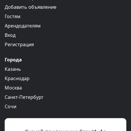
Добавить объявление
Гостям
Арендодателям
Вход
Регистрация
Города
Казань
Краснодар
Москва
Санкт-Петербург
Сочи