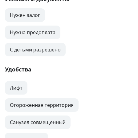
Нужен залог
Нужна предоплата
С детьми разрешено
Удобства
Лифт
Огороженная территория
Санузел совмещенный