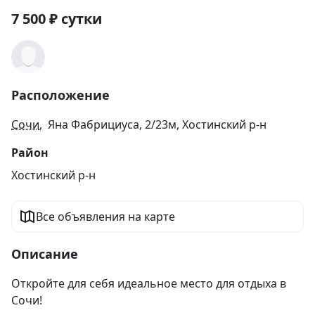
7 500
₽
сутки
Расположение
Сочи
, Яна Фабрициуса, 2/23м, Хостинский р-н
Район
Хостинский р-н
Все объявления на карте
Описание
Откройте для себя идеальное место для отдыха в 
Сочи!
