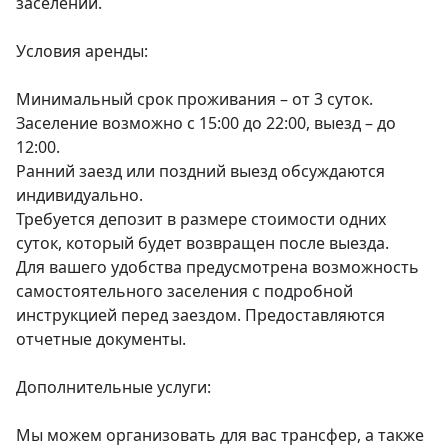
заселении.

Условия аренды:

Минимальный срок проживания – от 3 суток.

Заселение возможно с 15:00 до 22:00, выезд – до 
12:00.

Ранний заезд или поздний выезд обсуждаются 
индивидуально.

Требуется депозит в размере стоимости одних 
суток, который будет возвращен после выезда.

Для вашего удобства предусмотрена возможность 
самостоятельного заселения с подробной 
инструкцией перед заездом. Предоставляются 
отчетные документы.

Дополнительные услуги:

Мы можем организовать для вас трансфер, а также 