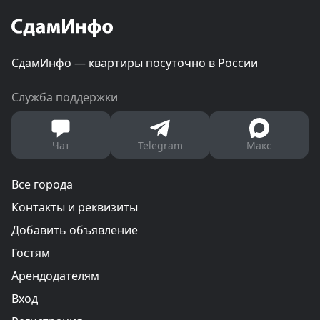
СдамИнфо — квартиры посуточно в России
Служба поддержки
Чат
Telegram
Макс
Все города
Контакты и реквизиты
Добавить объявление
Гостям
Арендодателям
Вход