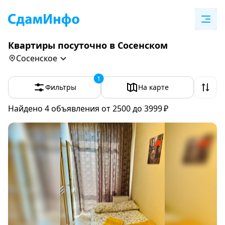
Квартиры посуточно в Сосенском
Сосенское
1
Фильтры
На карте
Найдено 4
объявления
от 2500 до 3999 ₽